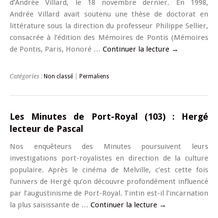
d’Andrée Villard, le 18 novembre dernier. En 1998,
Andrée Villard avait soutenu une thèse de doctorat en
littérature sous la direction du professeur Philippe Sellier,
consacrée à l’édition des Mémoires de Pontis (Mémoires
de Pontis, Paris, Honoré …
Continuer la lecture
→
Catégories :
Non classé
|
Permaliens
Les Minutes de Port-Royal (103) : Hergé
lecteur de Pascal
Nos enquêteurs des Minutes poursuivent leurs
investigations port-royalistes en direction de la culture
populaire. Après le cinéma de Melville, c’est cette fois
l’univers de Hergé qu’on découvre profondément influencé
par l’augustinisme de Port-Royal. Tintin est-il l’incarnation
la plus saisissante de …
Continuer la lecture
→