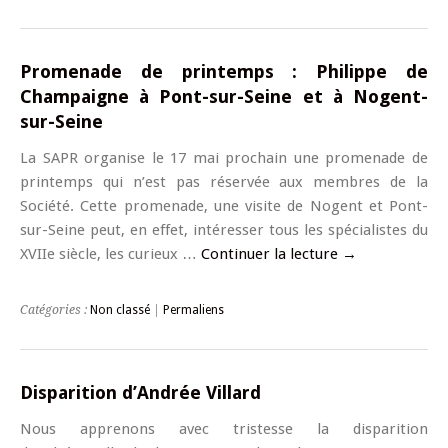
Promenade de printemps : Philippe de
Champaigne à Pont-sur-Seine et à Nogent-
sur-Seine
La SAPR organise le 17 mai prochain une promenade de
printemps qui n’est pas réservée aux membres de la
Société. Cette promenade, une visite de Nogent et Pont-
sur-Seine peut, en effet, intéresser tous les spécialistes du
XVIIe siècle, les curieux …
Continuer la lecture
→
Catégories :
Non classé
|
Permaliens
Disparition d’Andrée Villard
Nous apprenons avec tristesse la disparition