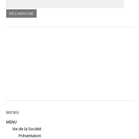
MENU
MENU
Vie de la Société
Présentation