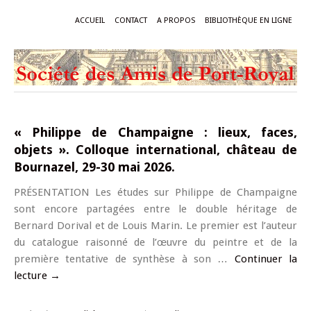
ACCUEIL
CONTACT
A PROPOS
BIBLIOTHÈQUE EN LIGNE
« Philippe de Champaigne : lieux, faces,
objets ». Colloque international, château de
Bournazel, 29-30 mai 2026.
PRÉSENTATION Les études sur Philippe de Champaigne
sont encore partagées entre le double héritage de
Bernard Dorival et de Louis Marin. Le premier est l’auteur
du catalogue raisonné de l’œuvre du peintre et de la
première tentative de synthèse à son …
Continuer la
lecture
→