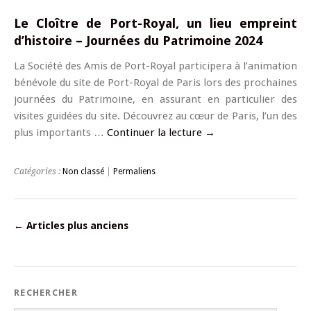
Le Cloître de Port-Royal, un lieu empreint
d’histoire – Journées du Patrimoine 2024
La Société des Amis de Port-Royal participera à l’animation
bénévole du site de Port-Royal de Paris lors des prochaines
journées du Patrimoine, en assurant en particulier des
visites guidées du site. Découvrez au cœur de Paris, l’un des
plus importants …
Continuer la lecture
→
Catégories :
Non classé
|
Permaliens
←
Articles plus anciens
RECHERCHER