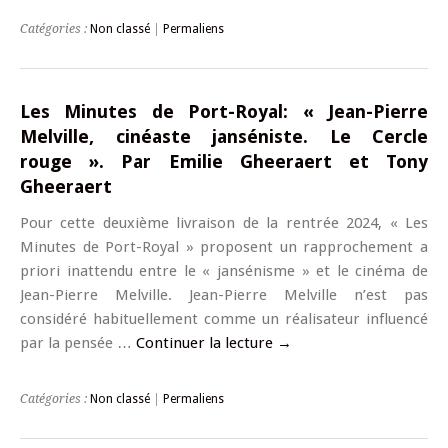
Catégories :
Non classé
|
Permaliens
Les Minutes de Port-Royal: « Jean-Pierre
Melville, cinéaste janséniste. Le Cercle
rouge ». Par Emilie Gheeraert et Tony
Gheeraert
Pour cette deuxième livraison de la rentrée 2024, « Les
Minutes de Port-Royal » proposent un rapprochement a
priori inattendu entre le « jansénisme » et le cinéma de
Jean-Pierre Melville. Jean-Pierre Melville n’est pas
considéré habituellement comme un réalisateur influencé
par la pensée …
Continuer la lecture
→
Catégories :
Non classé
|
Permaliens