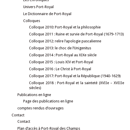
Univers Port-Royal
Le Dictionnaire de Port-Royal
Colloques
Colloque 2010: Port-Royal et la philosophie
Colloque 2011 : Ruine et survie de Port-Royal (1679-1713)
Colloque 2012: relire l’apologie pascalienne
Colloque 2013: le choc de l’Unigenitus
Colloque 2014 : Port-Royal au XIXe siècle
Colloque 2015 : Louis XIV et Port-Royal
Colloque 2016 : Le Christ à Port-Royal
Colloque 2017: Port-Royal et la République (1940-1629)
Colloque 2018 : Port-Royal et la sainteté (XVIIe – XVIIIe
siècles)
Publications en ligne
Page des publications en ligne
comptes rendus d’ouvrages
Contact
Contact
Plan d’accès à Port-Royal des Champs