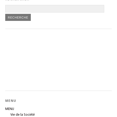
MENU
MENU
Vie de la Société