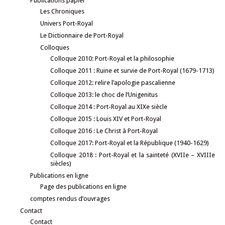
Publications papier
Les Chroniques
Univers Port-Royal
Le Dictionnaire de Port-Royal
Colloques
Colloque 2010: Port-Royal et la philosophie
Colloque 2011 : Ruine et survie de Port-Royal (1679-1713)
Colloque 2012: relire l’apologie pascalienne
Colloque 2013: le choc de l’Unigenitus
Colloque 2014 : Port-Royal au XIXe siècle
Colloque 2015 : Louis XIV et Port-Royal
Colloque 2016 : Le Christ à Port-Royal
Colloque 2017: Port-Royal et la République (1940-1629)
Colloque 2018 : Port-Royal et la sainteté (XVIIe – XVIIIe
siècles)
Publications en ligne
Page des publications en ligne
comptes rendus d’ouvrages
Contact
Contact