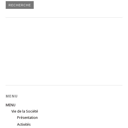
MENU
MENU
Vie de la Société
Présentation
Activités