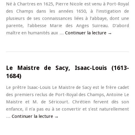
Né à Chartres en 1625, Pierre Nicole est venu à Port-Royal
des Champs dans les années 1650, à l’instigation de
plusieurs de ses connaissances liées à l’abbaye, dont une
parente, l’abbesse Marie des Anges Suireau. D’abord
maître en humanités aux …
Continuer la lecture
→
Le Maistre de Sacy, Isaac-Louis (1613-
1684)
Le prêtre Isaac-Louis Le Maistre de Sacy est le frère cadet
des premiers reclus de Port-Royal des Champs, Antoine Le
Maistre et M. de Séricourt. Chrétien fervent dès son
enfance, il n’a pas eu à se convertir et s’est naturellement
…
Continuer la lecture
→