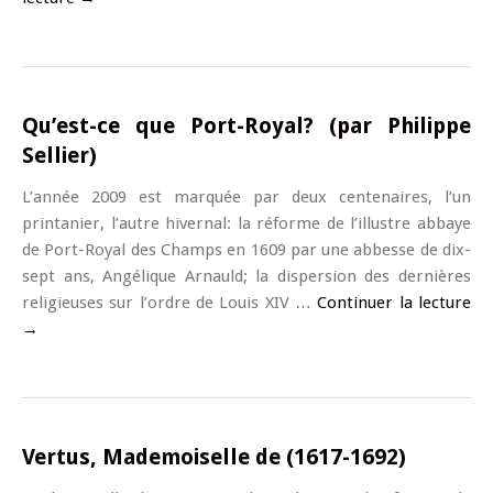
Qu’est-ce que Port-Royal? (par Philippe
Sellier)
L’année 2009 est marquée par deux centenaires, l’un
printanier, l’autre hivernal: la réforme de l’illustre abbaye
de Port-Royal des Champs en 1609 par une abbesse de dix-
sept ans, Angélique Arnauld; la dispersion des dernières
religieuses sur l’ordre de Louis XIV …
Continuer la lecture
→
Vertus, Mademoiselle de (1617-1692)