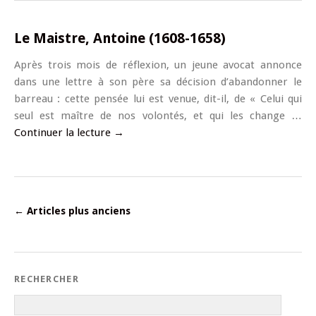
Le Maistre, Antoine (1608-1658)
Après trois mois de réflexion, un jeune avocat annonce
dans une lettre à son père sa décision d’abandonner le
barreau : cette pensée lui est venue, dit-il, de « Celui qui
seul est maître de nos volontés, et qui les change …
Continuer la lecture
→
←
Articles plus anciens
RECHERCHER