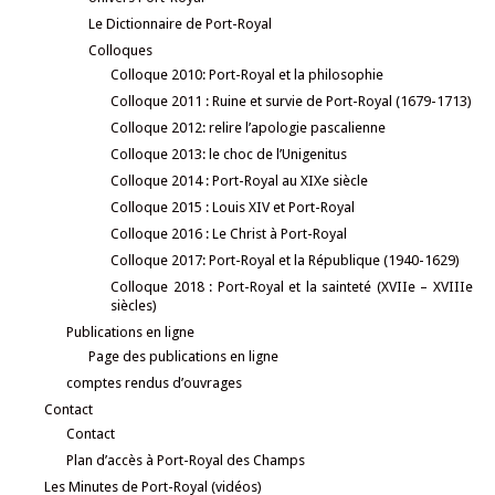
Le Dictionnaire de Port-Royal
Colloques
Colloque 2010: Port-Royal et la philosophie
Colloque 2011 : Ruine et survie de Port-Royal (1679-1713)
Colloque 2012: relire l’apologie pascalienne
Colloque 2013: le choc de l’Unigenitus
Colloque 2014 : Port-Royal au XIXe siècle
Colloque 2015 : Louis XIV et Port-Royal
Colloque 2016 : Le Christ à Port-Royal
Colloque 2017: Port-Royal et la République (1940-1629)
Colloque 2018 : Port-Royal et la sainteté (XVIIe – XVIIIe
siècles)
Publications en ligne
Page des publications en ligne
comptes rendus d’ouvrages
Contact
Contact
Plan d’accès à Port-Royal des Champs
Les Minutes de Port-Royal (vidéos)