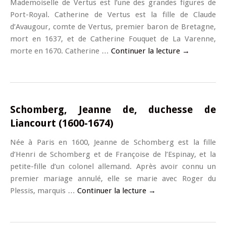
Mademoiselle de Vertus est l’une des grandes figures de
Port-Royal. Catherine de Vertus est la fille de Claude
d’Avaugour, comte de Vertus, premier baron de Bretagne,
mort en 1637, et de Catherine Fouquet de La Varenne,
morte en 1670. Catherine …
Continuer la lecture
→
Schomberg, Jeanne de, duchesse de
Liancourt (1600-1674)
Née à Paris en 1600, Jeanne de Schomberg est la fille
d’Henri de Schomberg et de Françoise de l’Espinay, et la
petite-fille d’un colonel allemand. Après avoir connu un
premier mariage annulé, elle se marie avec Roger du
Plessis, marquis …
Continuer la lecture
→