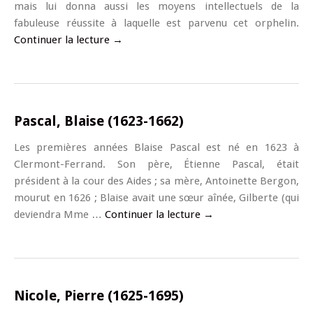
mais lui donna aussi les moyens intellectuels de la
fabuleuse réussite à laquelle est parvenu cet orphelin.
Continuer la lecture
→
Pascal, Blaise (1623-1662)
Les premières années Blaise Pascal est né en 1623 à
Clermont-Ferrand. Son père, Étienne Pascal, était
président à la cour des Aides ; sa mère, Antoinette Bergon,
mourut en 1626 ; Blaise avait une sœur aînée, Gilberte (qui
deviendra Mme …
Continuer la lecture
→
Nicole, Pierre (1625-1695)