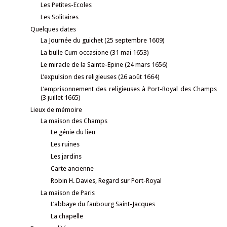
Les Petites-Ecoles
Les Solitaires
Quelques dates
La Journée du guichet (25 septembre 1609)
La bulle Cum occasione (31 mai 1653)
Le miracle de la Sainte-Epine (24 mars 1656)
L’expulsion des religieuses (26 août 1664)
L’emprisonnement des religieuses à Port-Royal des Champs
(3 juillet 1665)
Lieux de mémoire
La maison des Champs
Le génie du lieu
Les ruines
Les jardins
Carte ancienne
Robin H. Davies, Regard sur Port-Royal
La maison de Paris
L’abbaye du faubourg Saint-Jacques
La chapelle