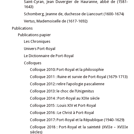
Saint-Cyran, Jean Duvergier de Hauranne, abbé de (1581-
1643)
Schomberg, Jeanne de, duchesse de Liancourt (1600-1674)
Vertus, Mademoiselle de (1617-1692)
Publications
Publications papier
Les Chroniques
Univers Port-Royal
Le Dictionnaire de Port-Royal
Colloques
Colloque 2010: Port-Royal et la philosophie
Colloque 2011 : Ruine et survie de Port-Royal (1679-1713)
Colloque 2012: relire l’apologie pascalienne
Colloque 2013: le choc de l’Unigenitus
Colloque 2014 : Port-Royal au XIXe siècle
Colloque 2015 : Louis XIV et Port-Royal
Colloque 2016 : Le Christ à Port-Royal
Colloque 2017: Port-Royal et la République (1940-1629)
Colloque 2018 : Port-Royal et la sainteté (XVIIe – XVIIIe
siècles)