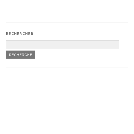
RECHERCHER