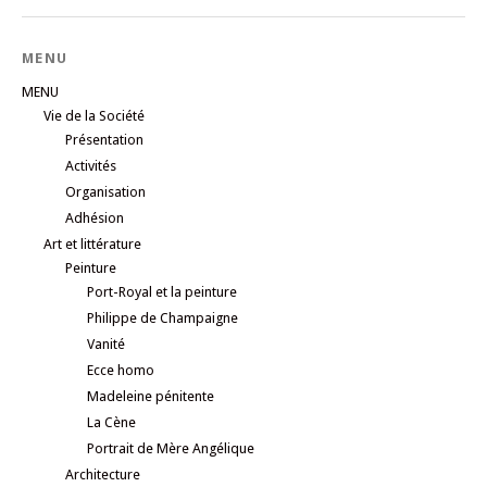
MENU
MENU
Vie de la Société
Présentation
Activités
Organisation
Adhésion
Art et littérature
Peinture
Port-Royal et la peinture
Philippe de Champaigne
Vanité
Ecce homo
Madeleine pénitente
La Cène
Portrait de Mère Angélique
Architecture