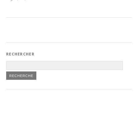
RECHERCHER