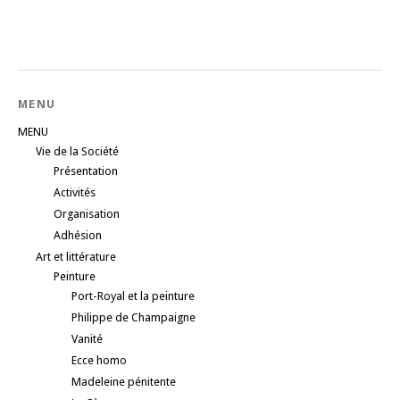
MENU
MENU
Vie de la Société
Présentation
Activités
Organisation
Adhésion
Art et littérature
Peinture
Port-Royal et la peinture
Philippe de Champaigne
Vanité
Ecce homo
Madeleine pénitente