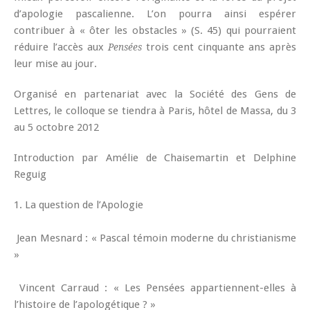
d’apologie pascalienne. L’on pourra ainsi espérer
contribuer à « ôter les obstacles » (S. 45) qui pourraient
réduire l’accès aux
trois cent cinquante ans après
Pensées
leur mise au jour.
Organisé en partenariat avec la Société des Gens de
Lettres, le colloque se tiendra à Paris, hôtel de Massa, du 3
au 5 octobre 2012
Introduction par Amélie de Chaisemartin et Delphine
Reguig
1. La question de l’Apologie
Jean Mesnard : « Pascal témoin moderne du christianisme
»
Vincent Carraud : « Les Pensées appartiennent-elles à
l’histoire de l’apologétique ? »