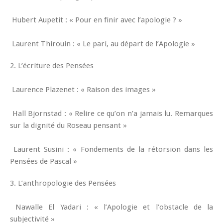
Hubert Aupetit : « Pour en finir avec l’apologie ? »
Laurent Thirouin : « Le pari, au départ de l’Apologie »
2. L’écriture des Pensées
Laurence Plazenet : « Raison des images »
Hall Bjornstad : « Relire ce qu’on n’a jamais lu. Remarques
sur la dignité du Roseau pensant »
Laurent Susini : « Fondements de la rétorsion dans les
Pensées de Pascal »
3. L’anthropologie des Pensées
Nawalle El Yadari : « l’Apologie et l’obstacle de la
subjectivité »