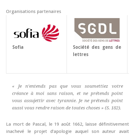
Organisations partenaires
Sofia
Société des gens de
lettres
« Je n’entends pas que vous soumettiez votre
créance à moi sans raison, et ne prétends point
vous assujettir avec tyrannie. Je ne prétends point
aussi vous rendre raison de toutes choses » (S. 182).
La mort de Pascal, le 19 août 1662, laisse définitivement
inachevé le projet d’apologie auquel son auteur avait