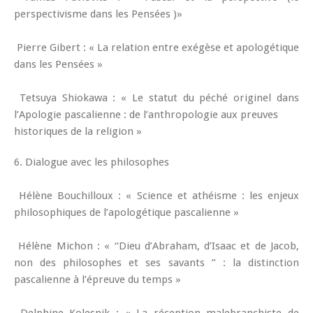
perspectivisme dans les Pensées )»
Pierre Gibert : « La relation entre exégèse et apologétique
dans les Pensées »
Tetsuya Shiokawa : « Le statut du péché originel dans
l’Apologie pascalienne : de l’anthropologie aux preuves
historiques de la religion »
6. Dialogue avec les philosophes
Hélène Bouchilloux : « Science et athéisme : les enjeux
philosophiques de l’apologétique pascalienne »
Hélène Michon : « ‘‘Dieu d’Abraham, d’Isaac et de Jacob,
non des philosophes et ses savants ’’ : la distinction
pascalienne à l’épreuve du temps »