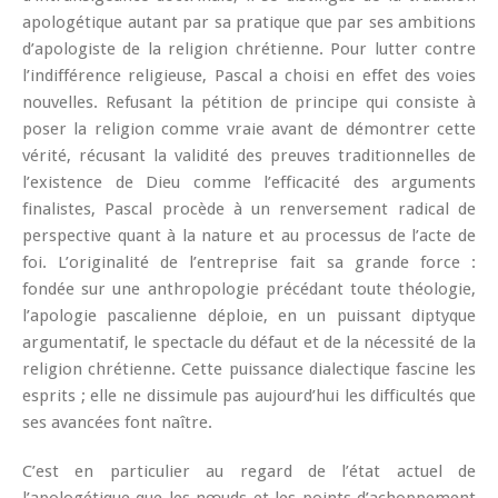
apologétique autant par sa pratique que par ses ambitions
d’apologiste de la religion chrétienne. Pour lutter contre
l’indifférence religieuse, Pascal a choisi en effet des voies
nouvelles. Refusant la pétition de principe qui consiste à
poser la religion comme vraie avant de démontrer cette
vérité, récusant la validité des preuves traditionnelles de
l’existence de Dieu comme l’efficacité des arguments
finalistes, Pascal procède à un renversement radical de
perspective quant à la nature et au processus de l’acte de
foi. L’originalité de l’entreprise fait sa grande force :
fondée sur une anthropologie précédant toute théologie,
l’apologie pascalienne déploie, en un puissant diptyque
argumentatif, le spectacle du défaut et de la nécessité de la
religion chrétienne. Cette puissance dialectique fascine les
esprits ; elle ne dissimule pas aujourd’hui les difficultés que
ses avancées font naître.
C’est en particulier au regard de l’état actuel de