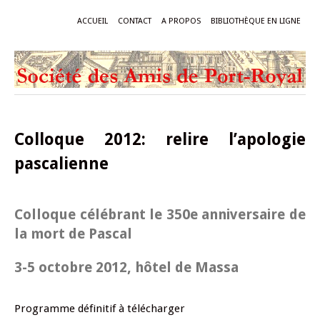
ACCUEIL
CONTACT
A PROPOS
BIBLIOTHÈQUE EN LIGNE
Colloque 2012: relire l’apologie
pascalienne
Colloque célébrant le 350e anniversaire de
la mort de Pascal
3-5 octobre 2012, hôtel de Massa
Programme définitif à télécharger