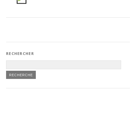
RECHERCHER