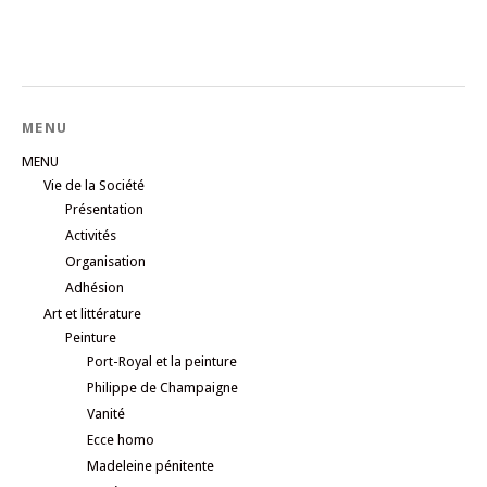
MENU
MENU
Vie de la Société
Présentation
Activités
Organisation
Adhésion
Art et littérature
Peinture
Port-Royal et la peinture
Philippe de Champaigne
Vanité
Ecce homo
Madeleine pénitente