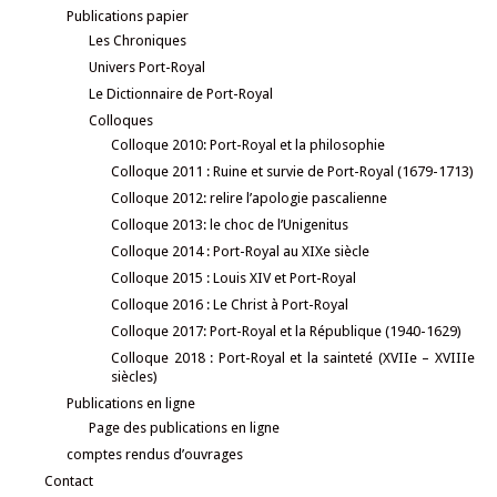
Publications papier
Les Chroniques
Univers Port-Royal
Le Dictionnaire de Port-Royal
Colloques
Colloque 2010: Port-Royal et la philosophie
Colloque 2011 : Ruine et survie de Port-Royal (1679-1713)
Colloque 2012: relire l’apologie pascalienne
Colloque 2013: le choc de l’Unigenitus
Colloque 2014 : Port-Royal au XIXe siècle
Colloque 2015 : Louis XIV et Port-Royal
Colloque 2016 : Le Christ à Port-Royal
Colloque 2017: Port-Royal et la République (1940-1629)
Colloque 2018 : Port-Royal et la sainteté (XVIIe – XVIIIe
siècles)
Publications en ligne
Page des publications en ligne
comptes rendus d’ouvrages
Contact