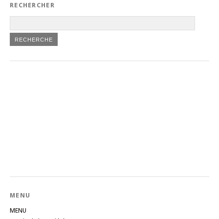
RECHERCHER
MENU
MENU