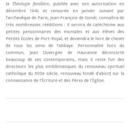
la
, publiée avec son autorisation en
Théologie familière
décembre 1642 et censurée en janvier suivant par
l’archevêque de Paris, Jean-François de Gondi, connaîtra de
très nombreuses rééditions : il servira de catéchisme aux
petites pensionnaires des moniales et aux élèves des
Petites Écoles de Port-Royal, et deviendra le livre de chevet
de tous les amis de l’abbaye. Personnalité hors du
commun, Jean Duvergier de Hauranne déconcerte
beaucoup de ses contemporains, mais il reste l’un des
directeurs les plus emblématiques du renouveau spirituel
catholique du XVIIe siècle, renouveau fondé d’abord sur la
connaissance de l’Écriture et des Pères de l’Église.