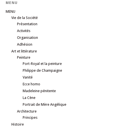
MENU
MENU
Vie de la Société
Présentation
Activités
Organisation
Adhésion
Art et littérature
Peinture
Port-Royal et la peinture
Philippe de Champaigne
Vanité
Ecce homo
Madeleine pénitente
La Cène
Portrait de Mère Angélique
Architecture
Principes
Histoire