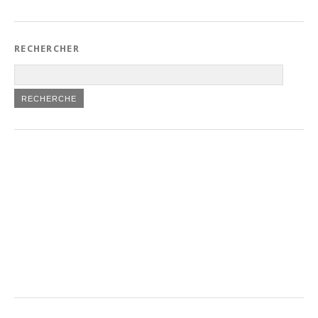
RECHERCHER