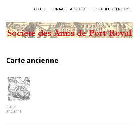
ACCUEIL
CONTACT
A PROPOS
BIBLIOTHÈQUE EN LIGNE
Carte ancienne
Carte
ancienne