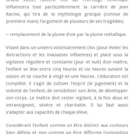
influencera tout particulièrement la carrière de Jean
Racine, qui tira de la mythologie grecque (connue de
première main) l’argument de plusieurs de ses tragédies;
– remplacement de la plume d’oie par la plume métallique.
Vivant dans un univers volontairement clos (pour éviter les
distractions et les mauvaises influences) et placé sous la
vigilance régulière et constante (jour et nuit) d’un maître,
l’enfant se lève entre cinq heures et six heures suivant la
saison et se couche à vingt-et-une heures. L’éducation est
complète: il s’agit de cultiver l’esprit (le jugement) et la
volonté de l’enfant, de sensibiliser son âme, de développer
son corps. Le maître doit rester vigilant, à la fois doux et
intransigeant, sévère et charitable. Il lui faut aussi
s’adapter aux capacités de chaque élève.
Considérant l’enfant comme un être distinct aux contours
bien définis et non comme un être difforme (conception