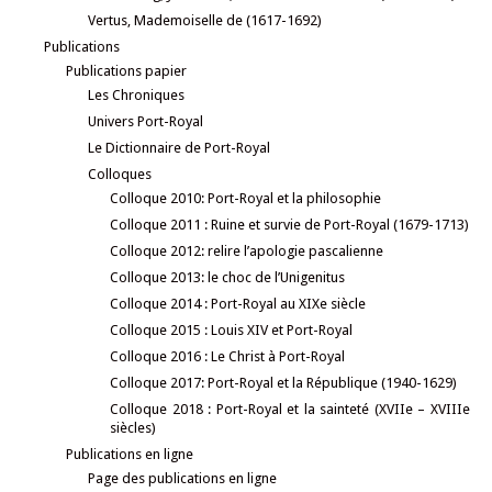
Vertus, Mademoiselle de (1617-1692)
Publications
Publications papier
Les Chroniques
Univers Port-Royal
Le Dictionnaire de Port-Royal
Colloques
Colloque 2010: Port-Royal et la philosophie
Colloque 2011 : Ruine et survie de Port-Royal (1679-1713)
Colloque 2012: relire l’apologie pascalienne
Colloque 2013: le choc de l’Unigenitus
Colloque 2014 : Port-Royal au XIXe siècle
Colloque 2015 : Louis XIV et Port-Royal
Colloque 2016 : Le Christ à Port-Royal
Colloque 2017: Port-Royal et la République (1940-1629)
Colloque 2018 : Port-Royal et la sainteté (XVIIe – XVIIIe
siècles)
Publications en ligne
Page des publications en ligne