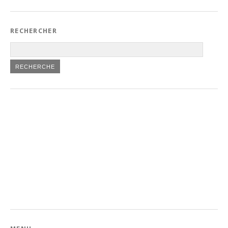
RECHERCHER