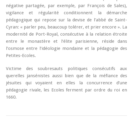
négative partagée, par exemple, par François de Sales),
vigilance et régularité conditionnent la démarche
pédagogique qui repose sur la devise de l’abbé de Saint-
Cyran: « parler peu, beaucoup tolérer, et prier encore ». La
modernité de Port-Royal, consécutive à la relation étroite
entre le monastère et l’élite parisienne, réside dans
l’osmose entre l’idéologie mondaine et la pédagogie des
Petites-Ecoles.
Victime des soubresauts politiques consécutifs aux
querelles jansénistes aussi bien que de la méfiance des
jésuites qui voyaient en elles la concurrence d’une
pédagogie rivale, les Ecoles ferment par ordre du roi en
1660.