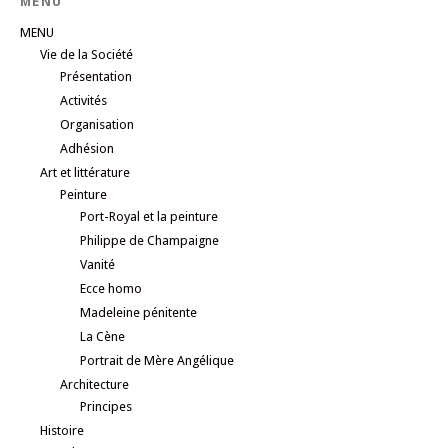
MENU
MENU
Vie de la Société
Présentation
Activités
Organisation
Adhésion
Art et littérature
Peinture
Port-Royal et la peinture
Philippe de Champaigne
Vanité
Ecce homo
Madeleine pénitente
La Cène
Portrait de Mère Angélique
Architecture
Principes
Histoire