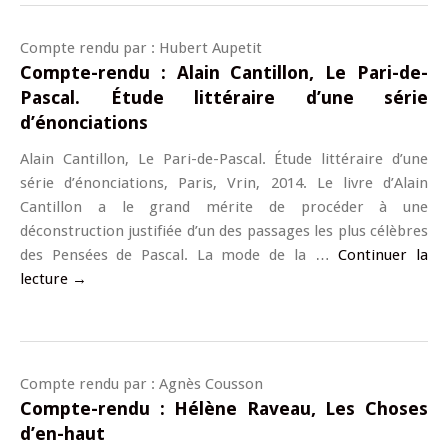
Compte rendu par : Hubert Aupetit
Compte-rendu : Alain Cantillon, Le Pari-de-
Pascal. Étude littéraire d’une série
d’énonciations
Alain Cantillon, Le Pari-de-Pascal. Étude littéraire d’une
série d’énonciations, Paris, Vrin, 2014. Le livre d’Alain
Cantillon a le grand mérite de procéder à une
déconstruction justifiée d’un des passages les plus célèbres
des Pensées de Pascal. La mode de la …
Continuer la
lecture
→
Compte rendu par : Agnès Cousson
Compte-rendu : Hélène Raveau, Les Choses
d’en-haut