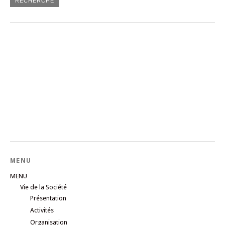
MENU
MENU
Vie de la Société
Présentation
Activités
Organisation