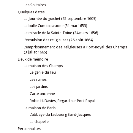
Les Solitaires
Quelques dates
La Journée du guichet (25 septembre 1609)
La bulle Cum occasione (31 mai 1653)
Le miracle de la Sainte-Epine (24 mars 1656)
L’expulsion des religieuses (26 août 1664)
L’emprisonnement des religieuses à Port-Royal des Champs
(3 juillet 1665)
Lieux de mémoire
La maison des Champs
Le génie du lieu
Les ruines
Les jardins
Carte ancienne
Robin H. Davies, Regard sur Port-Royal
La maison de Paris
L’abbaye du faubourg Saint-Jacques
La chapelle
Personnalités