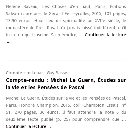
Hélène Raveau, Les Choses d’en haut, Paris, Éditions
Salvator, préface de Gérard Ferreyrolles, 2015, 101 pages,
13,90 euros. Haut lieu de spiritualité au XVIIe siècle, le
monastère de Port-Royal n’a jamais laissé indifférent, qu’il
irrite ou qu’il fascine. Sa mémoire, …
Continuer la lecture
→
Compte rendu par : Guy Basset
Compte-rendu : Michel Le Guern, Études sur
la vie et les Pensées de Pascal
Michel Le Guern, Études sur la vie et les Pensées de Pascal,
Paris, Honoré Champion, 2015, coll. Champion Essais, n°
51, 270 pages, 36 euros. Il faut attendre la note 6 du
deuxième texte publié (p. 25) pour comprendre que …
Continuer la lecture
→