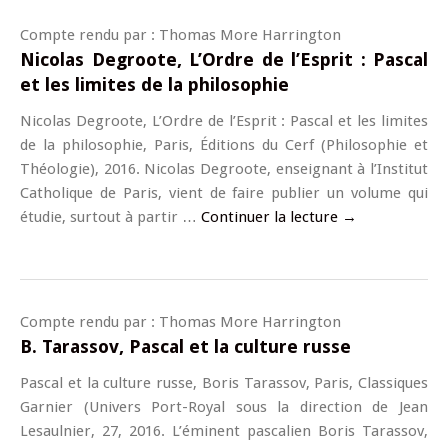
Compte rendu par : Thomas More Harrington
Nicolas Degroote, L’Ordre de l’Esprit : Pascal
et les limites de la philosophie
Nicolas Degroote, L’Ordre de l’Esprit : Pascal et les limites
de la philosophie, Paris, Éditions du Cerf (Philosophie et
Théologie), 2016. Nicolas Degroote, enseignant à l’Institut
Catholique de Paris, vient de faire publier un volume qui
étudie, surtout à partir …
Continuer la lecture
→
Compte rendu par : Thomas More Harrington
B. Tarassov, Pascal et la culture russe
Pascal et la culture russe, Boris Tarassov, Paris, Classiques
Garnier (Univers Port-Royal sous la direction de Jean
Lesaulnier, 27, 2016. L’éminent pascalien Boris Tarassov,