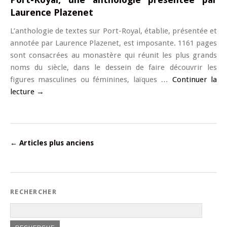
Laurence Plazenet
L’anthologie de textes sur Port-Royal, établie, présentée et
annotée par Laurence Plazenet, est imposante. 1161 pages
sont consacrées au monastère qui réunit les plus grands
noms du siècle, dans le dessein de faire découvrir les
figures masculines ou féminines, laïques …
Continuer la
lecture
→
←
Articles plus anciens
RECHERCHER