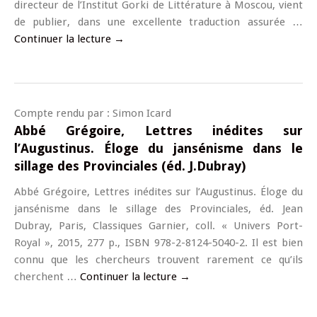
directeur de l’Institut Gorki de Littérature à Moscou, vient
de publier, dans une excellente traduction assurée …
Continuer la lecture
→
Compte rendu par : Simon Icard
Abbé Grégoire, Lettres inédites sur
l’Augustinus. Éloge du jansénisme dans le
sillage des Provinciales (éd. J.Dubray)
Abbé Grégoire, Lettres inédites sur l’Augustinus. Éloge du
jansénisme dans le sillage des Provinciales, éd. Jean
Dubray, Paris, Classiques Garnier, coll. « Univers Port-
Royal », 2015, 277 p., ISBN 978-2-8124-5040-2. Il est bien
connu que les chercheurs trouvent rarement ce qu’ils
cherchent …
Continuer la lecture
→