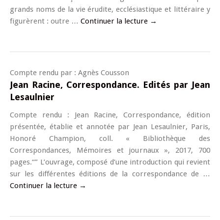
grands noms de la vie érudite, ecclésiastique et littéraire y
figurèrent : outre …
Continuer la lecture
→
Compte rendu par : Agnès Cousson
Jean Racine, Correspondance. Edités par Jean
Lesaulnier
Compte rendu : Jean Racine, Correspondance, édition
présentée, établie et annotée par Jean Lesaulnier, Paris,
Honoré Champion, coll. « Bibliothèque des
Correspondances, Mémoires et journaux », 2017, 700
pages.“” L’ouvrage, composé d’une introduction qui revient
sur les différentes éditions de la correspondance de …
Continuer la lecture
→