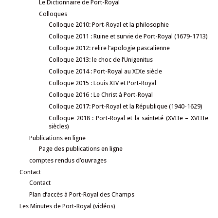
Le Dictionnaire de Port-Royal
Colloques
Colloque 2010: Port-Royal et la philosophie
Colloque 2011 : Ruine et survie de Port-Royal (1679-1713)
Colloque 2012: relire l’apologie pascalienne
Colloque 2013: le choc de l’Unigenitus
Colloque 2014 : Port-Royal au XIXe siècle
Colloque 2015 : Louis XIV et Port-Royal
Colloque 2016 : Le Christ à Port-Royal
Colloque 2017: Port-Royal et la République (1940-1629)
Colloque 2018 : Port-Royal et la sainteté (XVIIe – XVIIIe
siècles)
Publications en ligne
Page des publications en ligne
comptes rendus d’ouvrages
Contact
Contact
Plan d’accès à Port-Royal des Champs
Les Minutes de Port-Royal (vidéos)