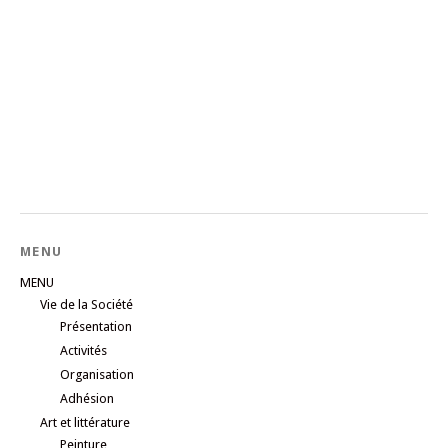
MENU
MENU
Vie de la Société
Présentation
Activités
Organisation
Adhésion
Art et littérature
Peinture