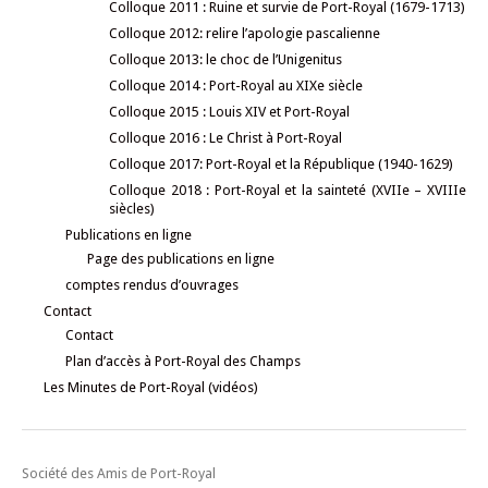
Colloque 2011 : Ruine et survie de Port-Royal (1679-1713)
Colloque 2012: relire l’apologie pascalienne
Colloque 2013: le choc de l’Unigenitus
Colloque 2014 : Port-Royal au XIXe siècle
Colloque 2015 : Louis XIV et Port-Royal
Colloque 2016 : Le Christ à Port-Royal
Colloque 2017: Port-Royal et la République (1940-1629)
Colloque 2018 : Port-Royal et la sainteté (XVIIe – XVIIIe
siècles)
Publications en ligne
Page des publications en ligne
comptes rendus d’ouvrages
Contact
Contact
Plan d’accès à Port-Royal des Champs
Les Minutes de Port-Royal (vidéos)
Société des Amis de Port-Royal