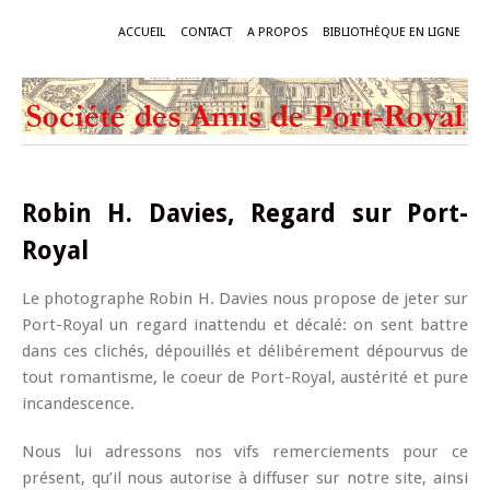
ACCUEIL
CONTACT
A PROPOS
BIBLIOTHÈQUE EN LIGNE
Robin H. Davies, Regard sur Port-
Royal
Le photographe Robin H. Davies nous propose de jeter sur
Port-Royal un regard inattendu et décalé: on sent battre
dans ces clichés, dépouillés et délibérement dépourvus de
tout romantisme, le coeur de Port-Royal, austérité et pure
incandescence.
Nous lui adressons nos vifs remerciements pour ce
présent, qu’il nous autorise à diffuser sur notre site, ainsi