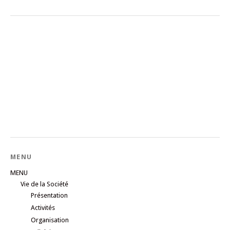
MENU
MENU
Vie de la Société
Présentation
Activités
Organisation