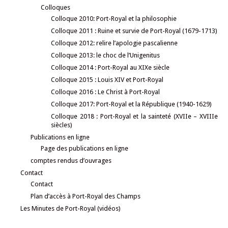
Colloques
Colloque 2010: Port-Royal et la philosophie
Colloque 2011 : Ruine et survie de Port-Royal (1679-1713)
Colloque 2012: relire l’apologie pascalienne
Colloque 2013: le choc de l’Unigenitus
Colloque 2014 : Port-Royal au XIXe siècle
Colloque 2015 : Louis XIV et Port-Royal
Colloque 2016 : Le Christ à Port-Royal
Colloque 2017: Port-Royal et la République (1940-1629)
Colloque 2018 : Port-Royal et la sainteté (XVIIe – XVIIIe
siècles)
Publications en ligne
Page des publications en ligne
comptes rendus d’ouvrages
Contact
Contact
Plan d’accès à Port-Royal des Champs
Les Minutes de Port-Royal (vidéos)