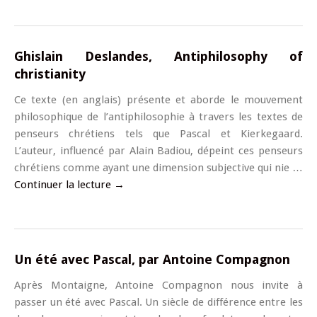
Ghislain Deslandes, Antiphilosophy of
christianity
Ce texte (en anglais) présente et aborde le mouvement
philosophique de l’antiphilosophie à travers les textes de
penseurs chrétiens tels que Pascal et Kierkegaard.
L’auteur, influencé par Alain Badiou, dépeint ces penseurs
chrétiens comme ayant une dimension subjective qui nie …
Continuer la lecture
→
Un été avec Pascal, par Antoine Compagnon
Après Montaigne, Antoine Compagnon nous invite à
passer un été avec Pascal. Un siècle de différence entre les