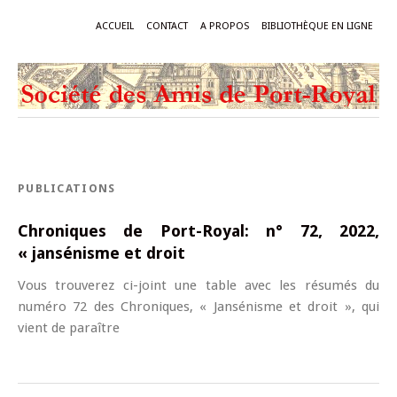
ACCUEIL
CONTACT
A PROPOS
BIBLIOTHÈQUE EN LIGNE
PUBLICATIONS
Chroniques de Port-Royal: n° 72, 2022,
« jansénisme et droit
Vous trouverez ci-joint une table avec les résumés du
numéro 72 des Chroniques, « Jansénisme et droit », qui
vient de paraître