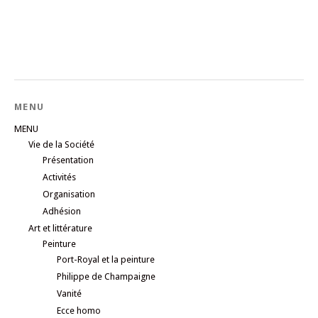
MENU
MENU
Vie de la Société
Présentation
Activités
Organisation
Adhésion
Art et littérature
Peinture
Port-Royal et la peinture
Philippe de Champaigne
Vanité
Ecce homo