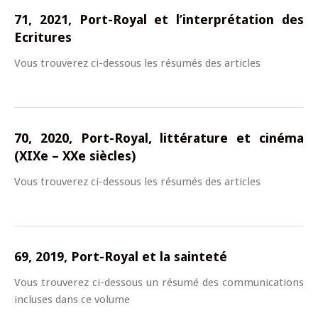
71, 2021, Port-Royal et l’interprétation des
Ecritures
Vous trouverez ci-dessous les résumés des articles
70, 2020, Port-Royal, littérature et cinéma
(XIXe – XXe siècles)
Vous trouverez ci-dessous les résumés des articles
69, 2019, Port-Royal et la sainteté
Vous trouverez ci-dessous un résumé des communications
incluses dans ce volume