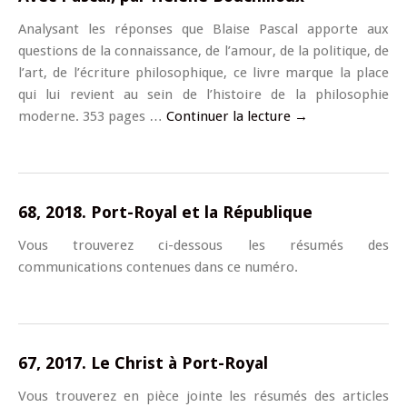
Analysant les réponses que Blaise Pascal apporte aux
questions de la connaissance, de l’amour, de la politique, de
l’art, de l’écriture philosophique, ce livre marque la place
qui lui revient au sein de l’histoire de la philosophie
moderne. 353 pages …
Continuer la lecture
→
68, 2018. Port-Royal et la République
Vous trouverez ci-dessous les résumés des
communications contenues dans ce numéro.
67, 2017. Le Christ à Port-Royal
Vous trouverez en pièce jointe les résumés des articles