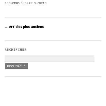
contenus dans ce numéro.
←
Articles plus anciens
RECHERCHER