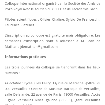
Colloque international organisé par la Société des Amis de
Port-Royal avec le soutien du CELLF et de l’académie Bach
Pilotes scientifiques : Olivier Chaline, Sylvio De Franceschi,
Laurence Plazenet
L’inscription au colloque est gratuite mais obligatoire. Les
demandes d’inscription sont à adresser à M. Jean de
Mathan : jdemathan@gmail.com
Informations pratiques
Les trois journées du colloque se tiendront dans les lieux
suivants :
: Lycée Jules Ferry, 14, rue du Maréchal-Joffre, 78
14 octobre
000 Versailles ; Centre de Musique Baroque de Versailles,
salle Delalande, 22 avenue de Paris, 78000 Versailles. Accès
: gare Versailles Rives gauche (RER C), gare Versailles