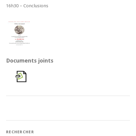
16h30 – Conclusions
Documents joints
RECHERCHER