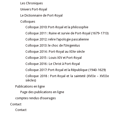
Les Chroniques
Univers Port-Royal
Le Dictionnaire de Port-Royal
Colloques
Colloque 2010: Port-Royal et la philosophie
Colloque 2011 : Ruine et survie de Port-Royal (1679-1713)
Colloque 2012: relire l’apologie pascalienne
Colloque 2013: le choc de l’Unigenitus
Colloque 2014 : Port-Royal au XIXe siècle
Colloque 2015 : Louis XIV et Port-Royal
Colloque 2016 : Le Christ à Port-Royal
Colloque 2017: Port-Royal et la République (1940-1629)
Colloque 2018 : Port-Royal et la sainteté (XVIIe – XVIIIe
siècles)
Publications en ligne
Page des publications en ligne
comptes rendus d’ouvrages
Contact
Contact