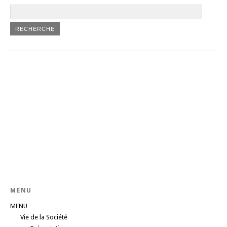
MENU
MENU
Vie de la Société