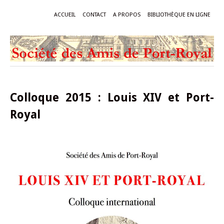
ACCUEIL
CONTACT
A PROPOS
BIBLIOTHÈQUE EN LIGNE
Colloque 2015 : Louis XIV et Port-
Royal