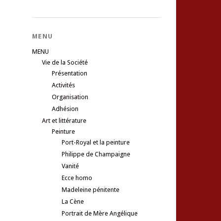
MENU
MENU
Vie de la Société
Présentation
Activités
Organisation
Adhésion
Art et littérature
Peinture
Port-Royal et la peinture
Philippe de Champaigne
Vanité
Ecce homo
Madeleine pénitente
La Cène
Portrait de Mère Angélique