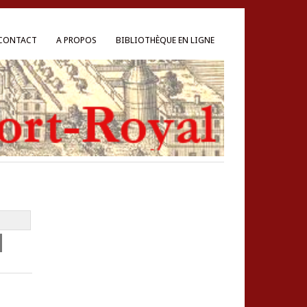
CONTACT
A PROPOS
BIBLIOTHÈQUE EN LIGNE