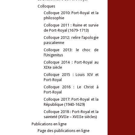
Colloques
Colloque 2010: Port-Royal et la
philosophie
Colloque 2011 : Ruine et survie
de Port-Royal (1679-1713)
Colloque 2012: relire l’apologie
pascalienne
Colloque 2013: le choc de
l’Unigenitus
Colloque 2014 : Port-Royal au
XIXe siècle
Colloque 2015 : Louis XIV et
Port-Royal
Colloque 2016 : Le Christ à
Port-Royal
Colloque 2017: Port-Royal et la
République (1940-1629)
Colloque 2018 : Port-Royal et la
sainteté (XVIIe – XVIIIe siècles)
Publications en ligne
Page des publications en ligne