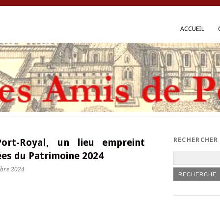
ACCUEIL
RECHERCHER
ort-Royal, un lieu empreint
nées du Patrimoine 2024
mbre 2024