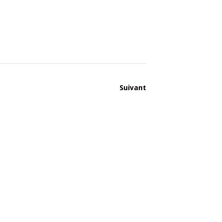
Suivant