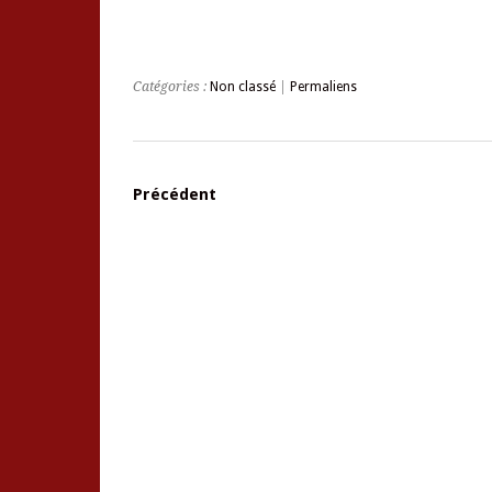
Catégories :
Non classé
|
Permaliens
Précédent