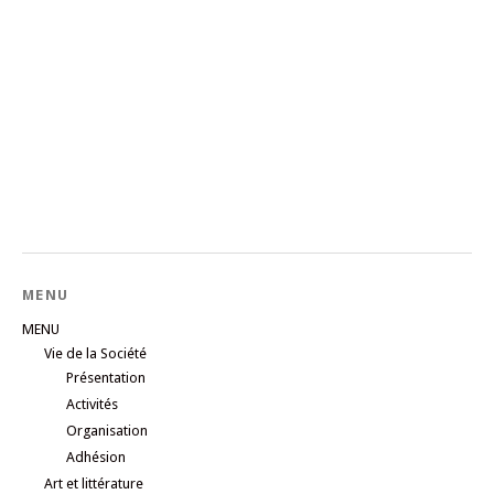
MENU
MENU
Vie de la Société
Présentation
Activités
Organisation
Adhésion
Art et littérature