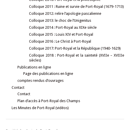
Colloque 2011 : Ruine et survie de Port-Royal (1679-1713)
Colloque 2012: relire l’apologie pascalienne
Colloque 2013: le choc de l’Unigenitus
Colloque 2014 : Port-Royal au XIXe siècle
Colloque 2015 : Louis XIV et Port-Royal
Colloque 2016 : Le Christ à Port-Royal
Colloque 2017: Port-Royal et la République (1940-1629)
Colloque 2018 : Port-Royal et la sainteté (XVIIe – XVIIIe
siècles)
Publications en ligne
Page des publications en ligne
comptes rendus d’ouvrages
Contact
Contact
Plan d’accès à Port-Royal des Champs
Les Minutes de Port-Royal (vidéos)