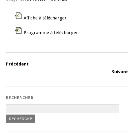
Affiche à télécharger
Programme à télécharger
Précédent
Suivant
RECHERCHER