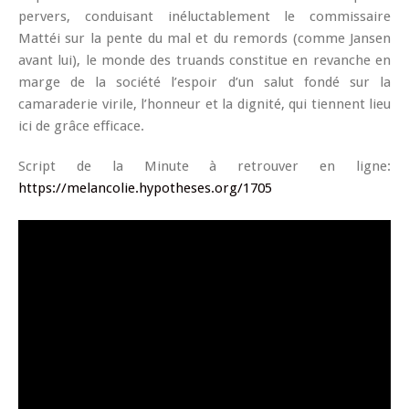
pervers, conduisant inéluctablement le commissaire
Mattéi sur la pente du mal et du remords (comme Jansen
avant lui), le monde des truands constitue en revanche en
marge de la société l’espoir d’un salut fondé sur la
camaraderie virile, l’honneur et la dignité, qui tiennent lieu
ici de grâce efficace.
Script de la Minute à retrouver en ligne:
https://melancolie.hypotheses.org/1705