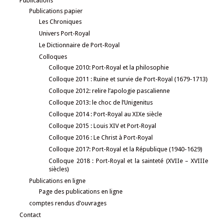
Publications
Publications papier
Les Chroniques
Univers Port-Royal
Le Dictionnaire de Port-Royal
Colloques
Colloque 2010: Port-Royal et la philosophie
Colloque 2011 : Ruine et survie de Port-Royal (1679-1713)
Colloque 2012: relire l’apologie pascalienne
Colloque 2013: le choc de l’Unigenitus
Colloque 2014 : Port-Royal au XIXe siècle
Colloque 2015 : Louis XIV et Port-Royal
Colloque 2016 : Le Christ à Port-Royal
Colloque 2017: Port-Royal et la République (1940-1629)
Colloque 2018 : Port-Royal et la sainteté (XVIIe – XVIIIe
siècles)
Publications en ligne
Page des publications en ligne
comptes rendus d’ouvrages
Contact