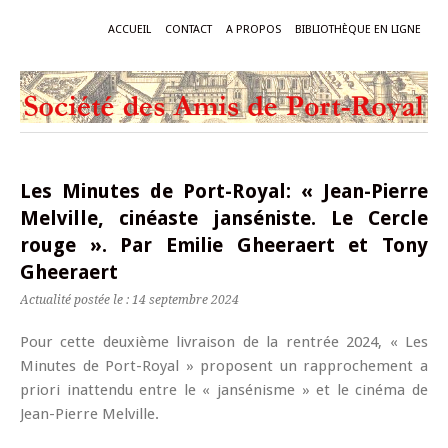
ACCUEIL
CONTACT
A PROPOS
BIBLIOTHÈQUE EN LIGNE
Les Minutes de Port-Royal: « Jean-Pierre
Melville, cinéaste janséniste. Le Cercle
rouge ». Par Emilie Gheeraert et Tony
Gheeraert
Actualité postée le : 14 septembre 2024
Pour cette deuxième livraison de la rentrée 2024, « Les
Minutes de Port-Royal » proposent un rapprochement a
priori inattendu entre le « jansénisme » et le cinéma de
Jean-Pierre Melville.