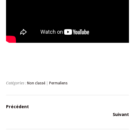
Catégories :
Non classé
|
Permaliens
Précédent
Suivant