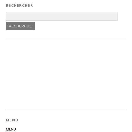
RECHERCHER
MENU
MENU