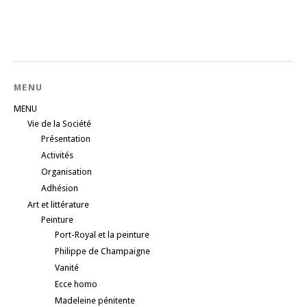
MENU
MENU
Vie de la Société
Présentation
Activités
Organisation
Adhésion
Art et littérature
Peinture
Port-Royal et la peinture
Philippe de Champaigne
Vanité
Ecce homo
Madeleine pénitente