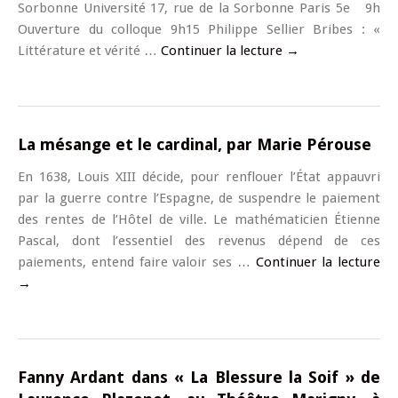
Sorbonne Université 17, rue de la Sorbonne Paris 5e 9h
Ouverture du colloque 9h15 Philippe Sellier Bribes : «
Littérature et vérité …
Continuer la lecture
→
La mésange et le cardinal, par Marie Pérouse
En 1638, Louis XIII décide, pour renflouer l’État appauvri
par la guerre contre l’Espagne, de suspendre le paiement
des rentes de l’Hôtel de ville. Le mathématicien Étienne
Pascal, dont l’essentiel des revenus dépend de ces
paiements, entend faire valoir ses …
Continuer la lecture
→
Fanny Ardant dans « La Blessure la Soif » de