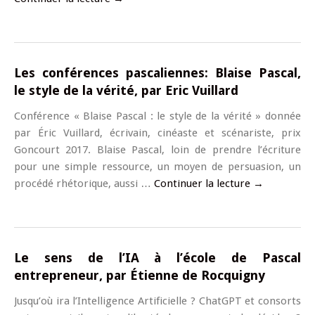
Les conférences pascaliennes: Blaise Pascal,
le style de la vérité, par Eric Vuillard
Conférence « Blaise Pascal : le style de la vérité » donnée
par Éric Vuillard, écrivain, cinéaste et scénariste, prix
Goncourt 2017. Blaise Pascal, loin de prendre l’écriture
pour une simple ressource, un moyen de persuasion, un
procédé rhétorique, aussi …
Continuer la lecture
→
Le sens de l’IA à l’école de Pascal
entrepreneur, par Étienne de Rocquigny
Jusqu’où ira l’Intelligence Artificielle ? ChatGPT et consorts