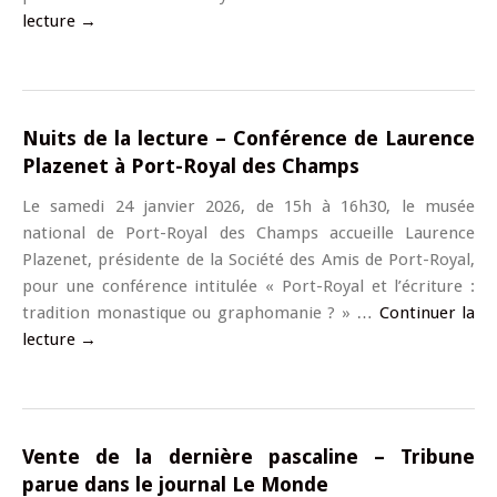
lecture
→
Nuits de la lecture – Conférence de Laurence
Plazenet à Port-Royal des Champs
Le samedi 24 janvier 2026, de 15h à 16h30, le musée
national de Port-Royal des Champs accueille Laurence
Plazenet, présidente de la Société des Amis de Port-Royal,
pour une conférence intitulée « Port-Royal et l’écriture :
tradition monastique ou graphomanie ? » …
Continuer la
lecture
→
Vente de la dernière pascaline – Tribune
parue dans le journal Le Monde