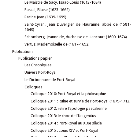
Le Maistre de Sacy, Isaac-Louis (1613-1684)
Pascal, Blaise (1623-1662)
Racine Jean (1639-1699)
Saint-Cyran, Jean Duvergier de Hauranne, abbé de (1581-
1643)
Schomberg, Jeanne de, duchesse de Liancourt (1600-1674)
Vertus, Mademoiselle de (1617-1692)
Publications
Publications papier
Les Chroniques
Univers Port-Royal
Le Dictionnaire de Port-Royal
Colloques
Colloque 2010: Port-Royal et la philosophie
Colloque 2011 : Ruine et survie de Port-Royal (1679-1713)
Colloque 2012: relire l’apologie pascalienne
Colloque 2013: le choc de l’Unigenitus
Colloque 2014 : Port-Royal au XIXe siècle
Colloque 2015 : Louis XIV et Port-Royal