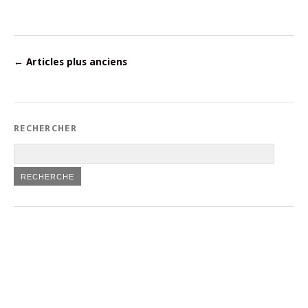
←
Articles plus anciens
RECHERCHER