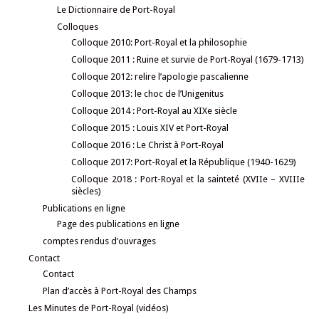
Le Dictionnaire de Port-Royal
Colloques
Colloque 2010: Port-Royal et la philosophie
Colloque 2011 : Ruine et survie de Port-Royal (1679-1713)
Colloque 2012: relire l’apologie pascalienne
Colloque 2013: le choc de l’Unigenitus
Colloque 2014 : Port-Royal au XIXe siècle
Colloque 2015 : Louis XIV et Port-Royal
Colloque 2016 : Le Christ à Port-Royal
Colloque 2017: Port-Royal et la République (1940-1629)
Colloque 2018 : Port-Royal et la sainteté (XVIIe – XVIIIe
siècles)
Publications en ligne
Page des publications en ligne
comptes rendus d’ouvrages
Contact
Contact
Plan d’accès à Port-Royal des Champs
Les Minutes de Port-Royal (vidéos)