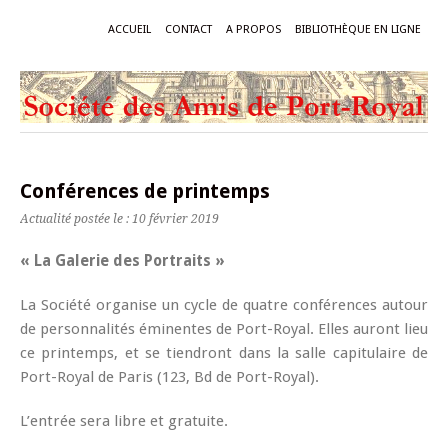
ACCUEIL
CONTACT
A PROPOS
BIBLIOTHÈQUE EN LIGNE
Conférences de printemps
Actualité postée le : 10 février 2019
« La Galerie des Portraits »
La Société organise un cycle de quatre conférences autour
de personnalités éminentes de Port-Royal. Elles auront lieu
ce printemps, et se tiendront dans la salle capitulaire de
Port-Royal de Paris (123, Bd de Port-Royal).
L’entrée sera libre et gratuite.