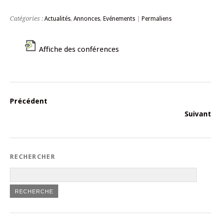
Catégories :
Actualités
,
Annonces
,
Evénements
|
Permaliens
Affiche des conférences
Précédent
Suivant
RECHERCHER