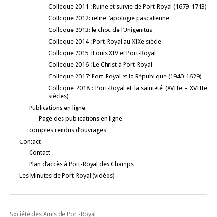
Colloque 2011 : Ruine et survie de Port-Royal (1679-1713)
Colloque 2012: relire l’apologie pascalienne
Colloque 2013: le choc de l’Unigenitus
Colloque 2014 : Port-Royal au XIXe siècle
Colloque 2015 : Louis XIV et Port-Royal
Colloque 2016 : Le Christ à Port-Royal
Colloque 2017: Port-Royal et la République (1940-1629)
Colloque 2018 : Port-Royal et la sainteté (XVIIe – XVIIIe
siècles)
Publications en ligne
Page des publications en ligne
comptes rendus d’ouvrages
Contact
Contact
Plan d’accès à Port-Royal des Champs
Les Minutes de Port-Royal (vidéos)
Société des Amis de Port-Royal