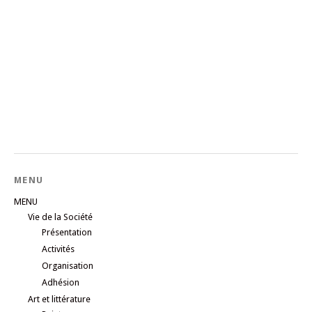
MENU
MENU
Vie de la Société
Présentation
Activités
Organisation
Adhésion
Art et littérature