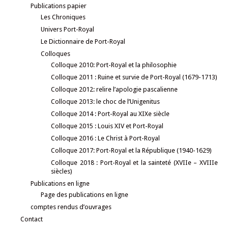
Publications papier
Les Chroniques
Univers Port-Royal
Le Dictionnaire de Port-Royal
Colloques
Colloque 2010: Port-Royal et la philosophie
Colloque 2011 : Ruine et survie de Port-Royal (1679-1713)
Colloque 2012: relire l’apologie pascalienne
Colloque 2013: le choc de l’Unigenitus
Colloque 2014 : Port-Royal au XIXe siècle
Colloque 2015 : Louis XIV et Port-Royal
Colloque 2016 : Le Christ à Port-Royal
Colloque 2017: Port-Royal et la République (1940-1629)
Colloque 2018 : Port-Royal et la sainteté (XVIIe – XVIIIe
siècles)
Publications en ligne
Page des publications en ligne
comptes rendus d’ouvrages
Contact