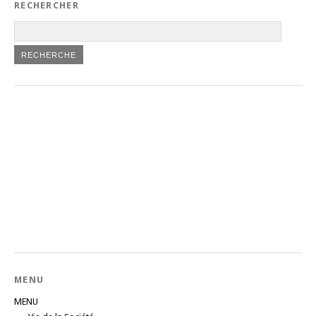
RECHERCHER
MENU
MENU