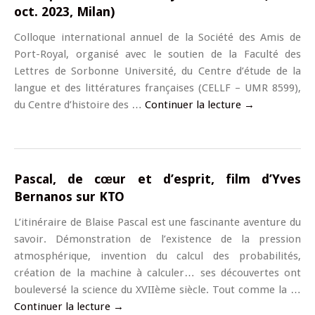
oct. 2023, Milan)
Colloque international annuel de la Société des Amis de
Port-Royal, organisé avec le soutien de la Faculté des
Lettres de Sorbonne Université, du Centre d’étude de la
langue et des littératures françaises (CELLF – UMR 8599),
du Centre d’histoire des …
Continuer la lecture
→
Pascal, de cœur et d’esprit, film d’Yves
Bernanos sur KTO
L’itinéraire de Blaise Pascal est une fascinante aventure du
savoir. Démonstration de l’existence de la pression
atmosphérique, invention du calcul des probabilités,
création de la machine à calculer… ses découvertes ont
bouleversé la science du XVIIème siècle. Tout comme la …
Continuer la lecture
→