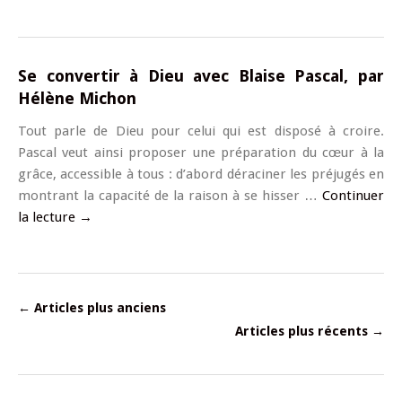
Se convertir à Dieu avec Blaise Pascal, par
Hélène Michon
Tout parle de Dieu pour celui qui est disposé à croire.
Pascal veut ainsi proposer une préparation du cœur à la
grâce, accessible à tous : d’abord déraciner les préjugés en
montrant la capacité de la raison à se hisser …
Continuer
la lecture
→
←
Articles plus anciens
Articles plus récents
→