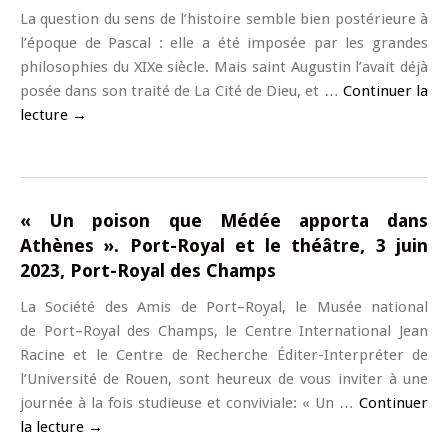
La question du sens de l’histoire semble bien postérieure à
l’époque de Pascal : elle a été imposée par les grandes
philosophies du XIXe siècle. Mais saint Augustin l’avait déjà
posée dans son traité de La Cité de Dieu, et …
Continuer la
lecture
→
« Un poison que Médée apporta dans
Athènes ». Port-Royal et le théâtre, 3 juin
2023, Port-Royal des Champs
La Société des Amis de Port–Royal, le Musée national
de Port–Royal des Champs, le Centre International Jean
Racine et le Centre de Recherche Éditer-Interpréter de
l’Université de Rouen, sont heureux de vous inviter à une
journée à la fois studieuse et conviviale: « Un …
Continuer
la lecture
→