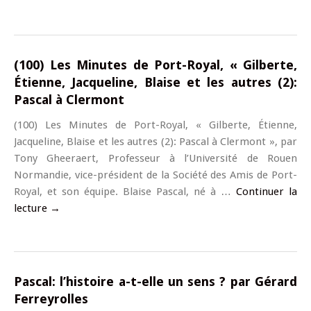
(100) Les Minutes de Port-Royal, « Gilberte,
Étienne, Jacqueline, Blaise et les autres (2):
Pascal à Clermont
(100) Les Minutes de Port-Royal, « Gilberte, Étienne,
Jacqueline, Blaise et les autres (2): Pascal à Clermont », par
Tony Gheeraert, Professeur à l’Université de Rouen
Normandie, vice-président de la Société des Amis de Port-
Royal, et son équipe. Blaise Pascal, né à …
Continuer la
lecture
→
Pascal: l’histoire a-t-elle un sens ? par Gérard
Ferreyrolles