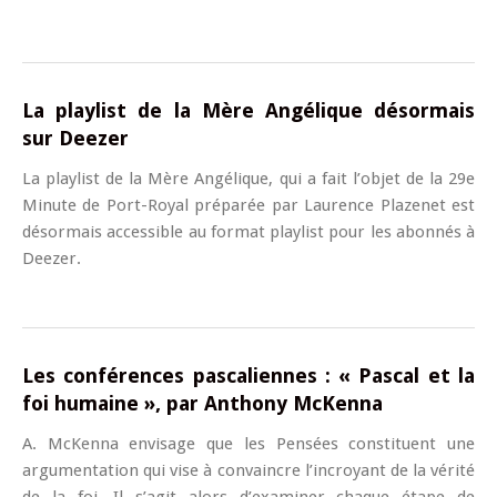
La playlist de la Mère Angélique désormais
sur Deezer
La playlist de la Mère Angélique, qui a fait l’objet de la 29e
Minute de Port-Royal préparée par Laurence Plazenet est
désormais accessible au format playlist pour les abonnés à
Deezer.
Les conférences pascaliennes : « Pascal et la
foi humaine », par Anthony McKenna
A. McKenna envisage que les Pensées constituent une
argumentation qui vise à convaincre l’incroyant de la vérité