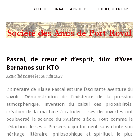
ACCUEIL
CONTACT
A PROPOS
BIBLIOTHÈQUE EN LIGNE
Pascal, de cœur et d’esprit, film d’Yves
Bernanos sur KTO
Actualité postée le : 30 juin 2023
L’itinéraire de Blaise Pascal est une fascinante aventure du
savoir. Démonstration de l’existence de la pression
atmosphérique, invention du calcul des probabilités,
création de la machine à calculer… ses découvertes ont
bouleversé la science du XVIIème siècle. Tout comme la
rédaction de ses « Pensées » qui forment sans doute son
héritage littéraire, philosophique et spirituel, le plus