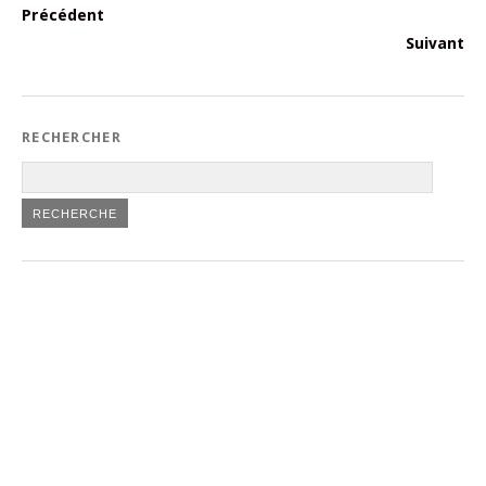
Précédent
Suivant
RECHERCHER