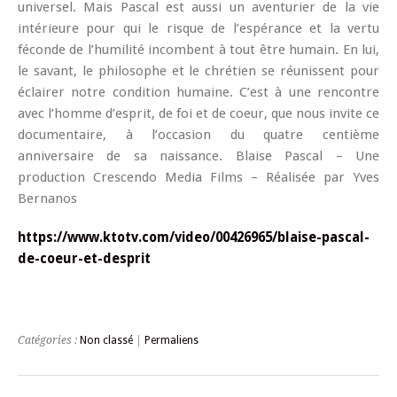
universel. Mais Pascal est aussi un aventurier de la vie
intérieure pour qui le risque de l’espérance et la vertu
féconde de l’humilité incombent à tout être humain. En lui,
le savant, le philosophe et le chrétien se réunissent pour
éclairer notre condition humaine. C’est à une rencontre
avec l’homme d’esprit, de foi et de coeur, que nous invite ce
documentaire, à l’occasion du quatre centième
anniversaire de sa naissance. Blaise Pascal – Une
production Crescendo Media Films – Réalisée par Yves
Bernanos
https://www.ktotv.com/video/00426965/blaise-pascal-
de-coeur-et-desprit
Catégories :
Non classé
|
Permaliens