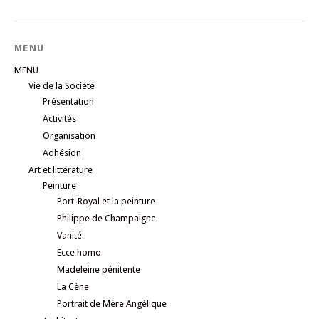
MENU
MENU
Vie de la Société
Présentation
Activités
Organisation
Adhésion
Art et littérature
Peinture
Port-Royal et la peinture
Philippe de Champaigne
Vanité
Ecce homo
Madeleine pénitente
La Cène
Portrait de Mère Angélique