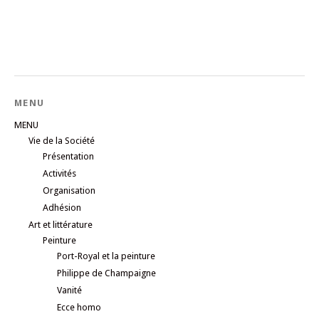
MENU
MENU
Vie de la Société
Présentation
Activités
Organisation
Adhésion
Art et littérature
Peinture
Port-Royal et la peinture
Philippe de Champaigne
Vanité
Ecce homo