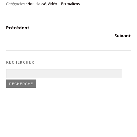
Catégories :
Non classé
,
Vidéo
|
Permaliens
Précédent
Suivant
RECHERCHER