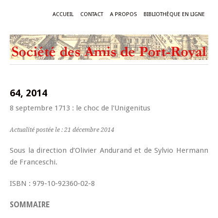
ACCUEIL
CONTACT
A PROPOS
BIBLIOTHÈQUE EN LIGNE
64, 2014
8 septembre 1713 : le choc de l'Unigenitus
Actualité postée le : 21 décembre 2014
Sous la direction d’Olivier Andurand et de Sylvio Hermann
de Franceschi.
ISBN : 979-10-92360-02-8
SOMMAIRE