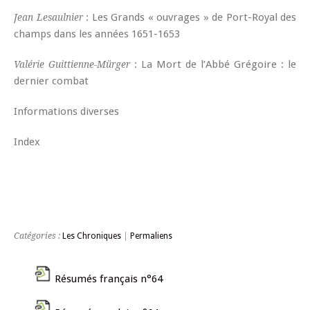
: Les Grands « ouvrages » de Port-Royal des
Jean Lesaulnier
champs dans les années 1651-1653
: La Mort de l’Abbé Grégoire : le
Valérie Guittienne-Mürger
dernier combat
Informations diverses
Index
Catégories :
Les Chroniques
|
Permaliens
Résumés français n°64