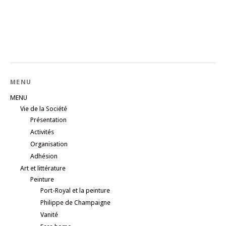
MENU
MENU
Vie de la Société
Présentation
Activités
Organisation
Adhésion
Art et littérature
Peinture
Port-Royal et la peinture
Philippe de Champaigne
Vanité