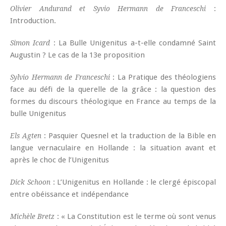
:
Olivier Andurand et Syvio Hermann de Franceschi
Introduction.
: La Bulle Unigenitus a-t-elle condamné Saint
Simon Icard
Augustin ? Le cas de la 13e proposition
: La Pratique des théologiens
Sylvio Hermann de Franceschi
face au défi de la querelle de la grâce : la question des
formes du discours théologique en France au temps de la
bulle Unigenitus
: Pasquier Quesnel et la traduction de la Bible en
Els Agten
langue vernaculaire en Hollande : la situation avant et
après le choc de l’Unigenitus
: L’Unigenitus en Hollande : le clergé épiscopal
Dick Schoon
entre obéissance et indépendance
: « La Constitution est le terme où sont venus
Michèle Bretz