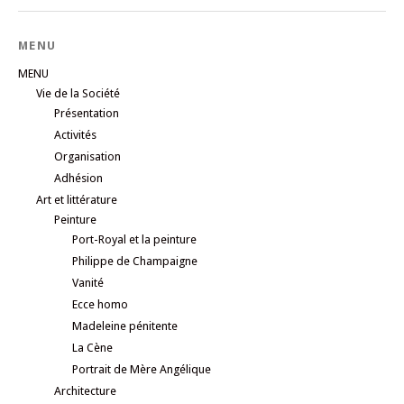
MENU
MENU
Vie de la Société
Présentation
Activités
Organisation
Adhésion
Art et littérature
Peinture
Port-Royal et la peinture
Philippe de Champaigne
Vanité
Ecce homo
Madeleine pénitente
La Cène
Portrait de Mère Angélique
Architecture