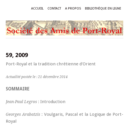
ACCUEIL
CONTACT
A PROPOS
BIBLIOTHÈQUE EN LIGNE
59, 2009
Port-Royal et la tradition chrétienne d'Orient
Actualité postée le : 21 décembre 2014
SOMMAIRE
: Introduction
Jean-Paul Legros
: Voulgaris, Pascal et la Logique de Port-
Georges Arabatzis
Royal