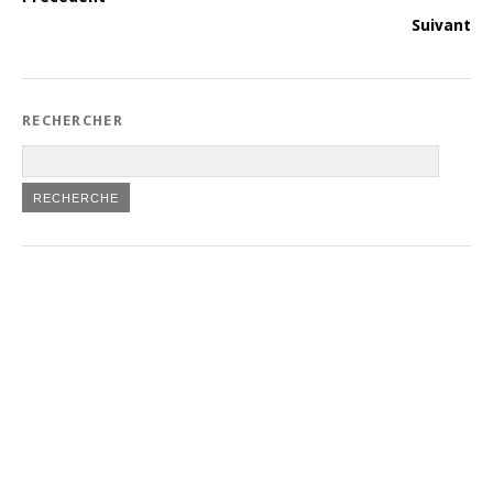
Suivant
RECHERCHER