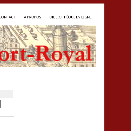
CONTACT
A PROPOS
BIBLIOTHÈQUE EN LIGNE