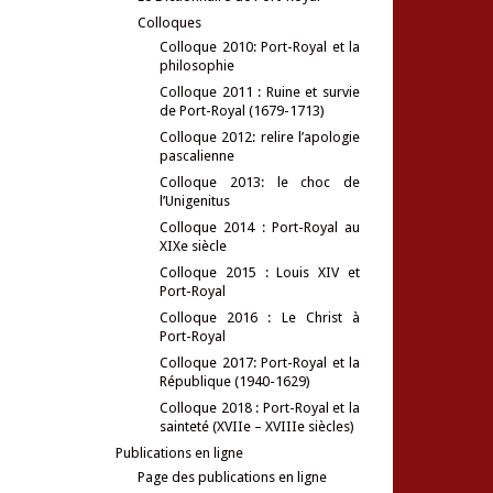
Colloques
Colloque 2010: Port-Royal et la
philosophie
Colloque 2011 : Ruine et survie
de Port-Royal (1679-1713)
Colloque 2012: relire l’apologie
pascalienne
Colloque 2013: le choc de
l’Unigenitus
Colloque 2014 : Port-Royal au
XIXe siècle
Colloque 2015 : Louis XIV et
Port-Royal
Colloque 2016 : Le Christ à
Port-Royal
Colloque 2017: Port-Royal et la
République (1940-1629)
Colloque 2018 : Port-Royal et la
sainteté (XVIIe – XVIIIe siècles)
Publications en ligne
Page des publications en ligne