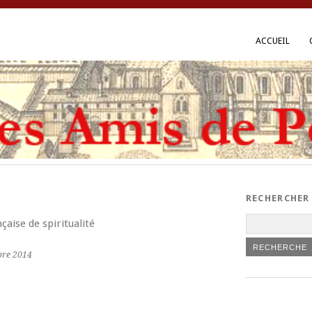
ACCUEIL
RECHERCHER
çaise de spiritualité
mbre 2014