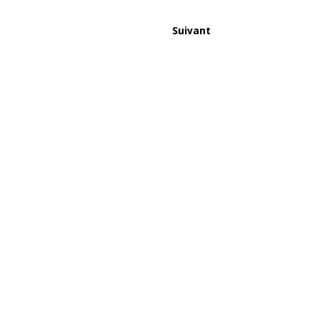
Suivant