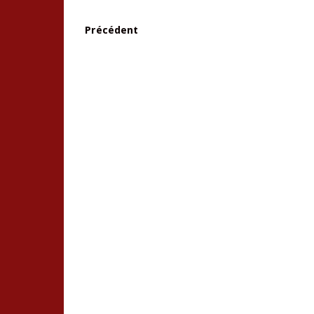
Précédent