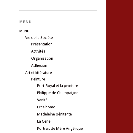
MENU
MENU
Vie de la Société
Présentation
Activités
Organisation
Adhésion
Art et littérature
Peinture
Port-Royal et la peinture
Philippe de Champaigne
Vanité
Ecce homo
Madeleine pénitente
La Cène
Portrait de Mère Angélique