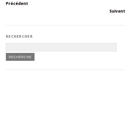
Précédent
Suivant
RECHERCHER