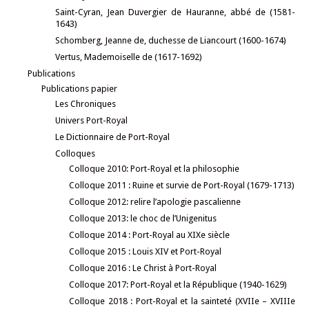
Saint-Cyran, Jean Duvergier de Hauranne, abbé de (1581-
1643)
Schomberg, Jeanne de, duchesse de Liancourt (1600-1674)
Vertus, Mademoiselle de (1617-1692)
Publications
Publications papier
Les Chroniques
Univers Port-Royal
Le Dictionnaire de Port-Royal
Colloques
Colloque 2010: Port-Royal et la philosophie
Colloque 2011 : Ruine et survie de Port-Royal (1679-1713)
Colloque 2012: relire l’apologie pascalienne
Colloque 2013: le choc de l’Unigenitus
Colloque 2014 : Port-Royal au XIXe siècle
Colloque 2015 : Louis XIV et Port-Royal
Colloque 2016 : Le Christ à Port-Royal
Colloque 2017: Port-Royal et la République (1940-1629)
Colloque 2018 : Port-Royal et la sainteté (XVIIe – XVIIIe