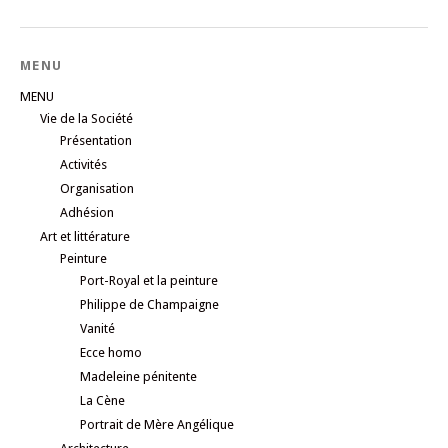
MENU
MENU
Vie de la Société
Présentation
Activités
Organisation
Adhésion
Art et littérature
Peinture
Port-Royal et la peinture
Philippe de Champaigne
Vanité
Ecce homo
Madeleine pénitente
La Cène
Portrait de Mère Angélique