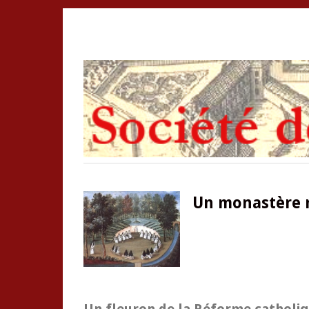
Un monastère 