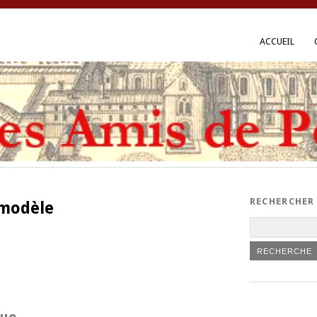
ACCUEIL
RECHERCHER
modèle