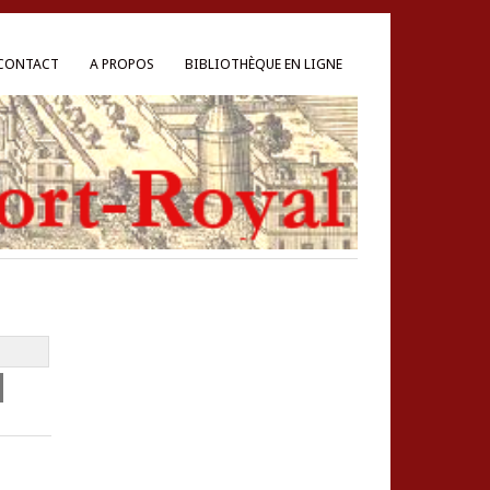
CONTACT
A PROPOS
BIBLIOTHÈQUE EN LIGNE