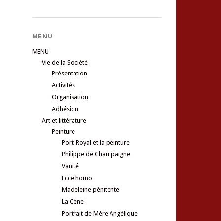
MENU
MENU
Vie de la Société
Présentation
Activités
Organisation
Adhésion
Art et littérature
Peinture
Port-Royal et la peinture
Philippe de Champaigne
Vanité
Ecce homo
Madeleine pénitente
La Cène
Portrait de Mère Angélique