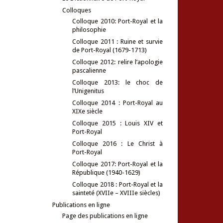
Colloques
Colloque 2010: Port-Royal et la
philosophie
Colloque 2011 : Ruine et survie
de Port-Royal (1679-1713)
Colloque 2012: relire l’apologie
pascalienne
Colloque 2013: le choc de
l’Unigenitus
Colloque 2014 : Port-Royal au
XIXe siècle
Colloque 2015 : Louis XIV et
Port-Royal
Colloque 2016 : Le Christ à
Port-Royal
Colloque 2017: Port-Royal et la
République (1940-1629)
Colloque 2018 : Port-Royal et la
sainteté (XVIIe – XVIIIe siècles)
Publications en ligne
Page des publications en ligne