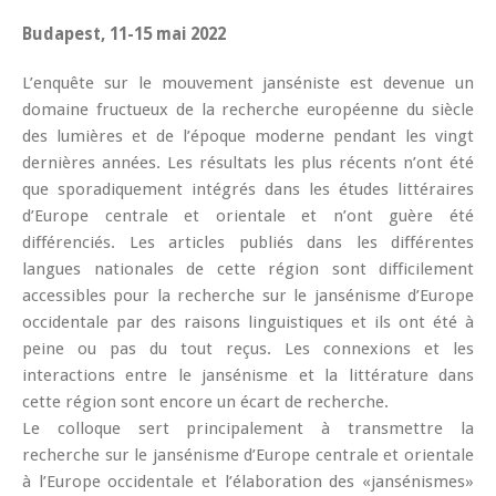
Budapest, 11-15 mai 2022
L’enquête sur le mouvement janséniste est devenue un
domaine fructueux de la recherche européenne du siècle
des lumières et de l’époque moderne pendant les vingt
dernières années. Les résultats les plus récents n’ont été
que sporadiquement intégrés dans les études littéraires
d’Europe centrale et orientale et n’ont guère été
différenciés. Les articles publiés dans les différentes
langues nationales de cette région sont difficilement
accessibles pour la recherche sur le jansénisme d’Europe
occidentale par des raisons linguistiques et ils ont été à
peine ou pas du tout reçus. Les connexions et les
interactions entre le jansénisme et la littérature dans
cette région sont encore un écart de recherche.
Le colloque sert principalement à transmettre la
recherche sur le jansénisme d’Europe centrale et orientale
à l’Europe occidentale et l’élaboration des «jansénismes»