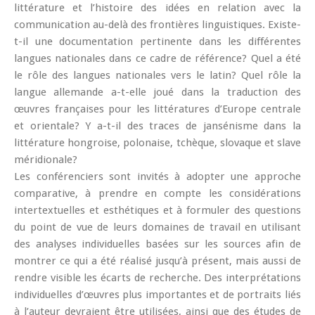
littérature et l’histoire des idées en relation avec la
communication au-delà des frontières linguistiques. Existe-
t-il une documentation pertinente dans les différentes
langues nationales dans ce cadre de référence? Quel a été
le rôle des langues nationales vers le latin? Quel rôle la
langue allemande a-t-elle joué dans la traduction des
œuvres françaises pour les littératures d’Europe centrale
et orientale? Y a-t-il des traces de jansénisme dans la
littérature hongroise, polonaise, tchèque, slovaque et slave
méridionale?
Les conférenciers sont invités à adopter une approche
comparative, à prendre en compte les considérations
intertextuelles et esthétiques et à formuler des questions
du point de vue de leurs domaines de travail en utilisant
des analyses individuelles basées sur les sources afin de
montrer ce qui a été réalisé jusqu’à présent, mais aussi de
rendre visible les écarts de recherche. Des interprétations
individuelles d’œuvres plus importantes et de portraits liés
à l’auteur devraient être utilisées, ainsi que des études de