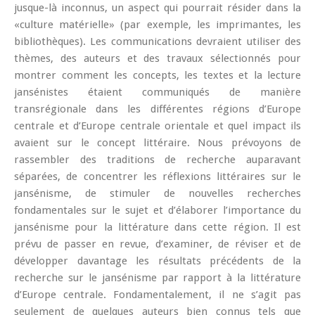
jusque-là inconnus, un aspect qui pourrait résider dans la
«culture matérielle» (par exemple, les imprimantes, les
bibliothèques). Les communications devraient utiliser des
thèmes, des auteurs et des travaux sélectionnés pour
montrer comment les concepts, les textes et la lecture
jansénistes étaient communiqués de manière
transrégionale dans les différentes régions d’Europe
centrale et d’Europe centrale orientale et quel impact ils
avaient sur le concept littéraire. Nous prévoyons de
rassembler des traditions de recherche auparavant
séparées, de concentrer les réflexions littéraires sur le
jansénisme, de stimuler de nouvelles recherches
fondamentales sur le sujet et d’élaborer l’importance du
jansénisme pour la littérature dans cette région. Il est
prévu de passer en revue, d’examiner, de réviser et de
développer davantage les résultats précédents de la
recherche sur le jansénisme par rapport à la littérature
d’Europe centrale. Fondamentalement, il ne s’agit pas
seulement de quelques auteurs bien connus tels que