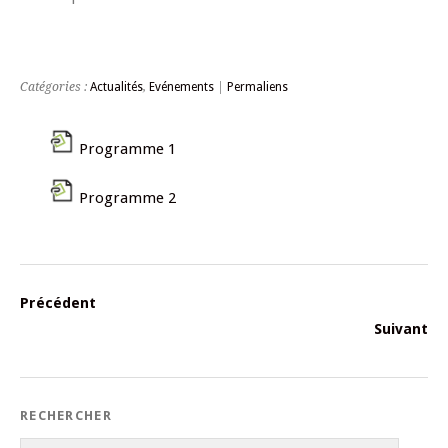
Catégories :
Actualités
,
Evénements
|
Permaliens
Programme 1
Programme 2
Précédent
Suivant
RECHERCHER