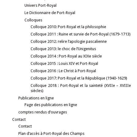
Univers Port-Royal
Le Dictionnaire de Port-Royal
Colloques
Colloque 2010: Port-Royal et la philosophie
Colloque 2011 : Ruine et survie de Port-Royal (1679-1713)
Colloque 2012: relire l’apologie pascalienne
Colloque 2013: le choc de l’Unigenitus
Colloque 2014 : Port-Royal au XIXe siècle
Colloque 2015 : Louis XIV et Port-Royal
Colloque 2016 : Le Christ à Port-Royal
Colloque 2017: Port-Royal et la République (1940-1629)
Colloque 2018 : Port-Royal et la sainteté (XVIIe – XVIIIe
siècles)
Publications en ligne
Page des publications en ligne
comptes rendus d’ouvrages
Contact
Contact
Plan d’accès à Port-Royal des Champs