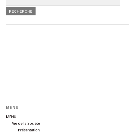
MENU
MENU
Vie de la Société
Présentation