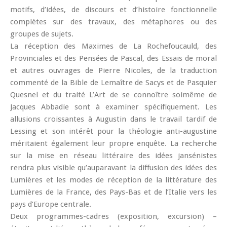
motifs, d’idées, de discours et d’histoire fonctionnelle
complètes sur des travaux, des métaphores ou des
groupes de sujets.
La réception des Maximes de La Rochefoucauld, des
Provinciales et des Pensées de Pascal, des Essais de moral
et autres ouvrages de Pierre Nicoles, de la traduction
commenté de la Bible de Lemaître de Sacys et de Pasquier
Quesnel et du traité L’Art de se connoître soimême de
Jacques Abbadie sont à examiner spécifiquement. Les
allusions croissantes à Augustin dans le travail tardif de
Lessing et son intérêt pour la théologie anti-augustine
méritaient également leur propre enquête. La recherche
sur la mise en réseau littéraire des idées jansénistes
rendra plus visible qu’auparavant la diffusion des idées des
Lumières et les modes de réception de la littérature des
Lumières de la France, des Pays-Bas et de l’Italie vers les
pays d’Europe centrale.
Deux programmes-cadres (exposition, excursion) –