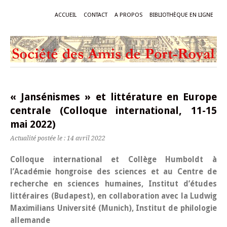
ACCUEIL
CONTACT
A PROPOS
BIBLIOTHÈQUE EN LIGNE
« Jansénismes » et littérature en Europe
centrale (Colloque international, 11-15
mai 2022)
Actualité postée le : 14 avril 2022
Colloque international et Collège Humboldt à
l’Académie hongroise des sciences et au Centre de
recherche en sciences humaines, Institut d’études
littéraires (Budapest), en collaboration avec la Ludwig
Maximilians Université (Munich), Institut de philologie
allemande