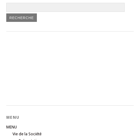
MENU
MENU
Vie de la Société