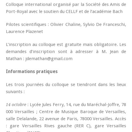
Colloque international organisé par la Société des Amis de
Port-Royal avec le soutien du CELLF et de l’académie Bach
Pilotes scientifiques : Olivier Chaline, Sylvio De Franceschi,
Laurence Plazenet
L’inscription au colloque est gratuite mais obligatoire. Les
demandes d’inscription sont à adresser à M. Jean de
Mathan : jdemathan@gmail.com
Informations pratiques
Les trois journées du colloque se tiendront dans les lieux
suivants :
: Lycée Jules Ferry, 14, rue du Maréchal-Joffre, 78
14 octobre
000 Versailles ; Centre de Musique Baroque de Versailles,
salle Delalande, 22 avenue de Paris, 78000 Versailles. Accès
: gare Versailles Rives gauche (RER C), gare Versailles