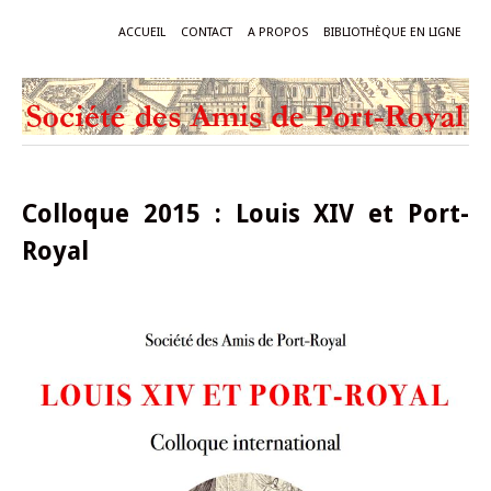
ACCUEIL
CONTACT
A PROPOS
BIBLIOTHÈQUE EN LIGNE
Colloque 2015 : Louis XIV et Port-
Royal