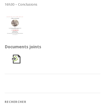
16h30 – Conclusions
Documents joints
RECHERCHER