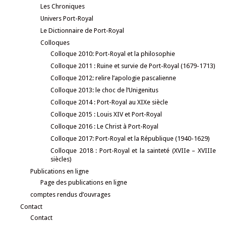
Les Chroniques
Univers Port-Royal
Le Dictionnaire de Port-Royal
Colloques
Colloque 2010: Port-Royal et la philosophie
Colloque 2011 : Ruine et survie de Port-Royal (1679-1713)
Colloque 2012: relire l’apologie pascalienne
Colloque 2013: le choc de l’Unigenitus
Colloque 2014 : Port-Royal au XIXe siècle
Colloque 2015 : Louis XIV et Port-Royal
Colloque 2016 : Le Christ à Port-Royal
Colloque 2017: Port-Royal et la République (1940-1629)
Colloque 2018 : Port-Royal et la sainteté (XVIIe – XVIIIe
siècles)
Publications en ligne
Page des publications en ligne
comptes rendus d’ouvrages
Contact
Contact