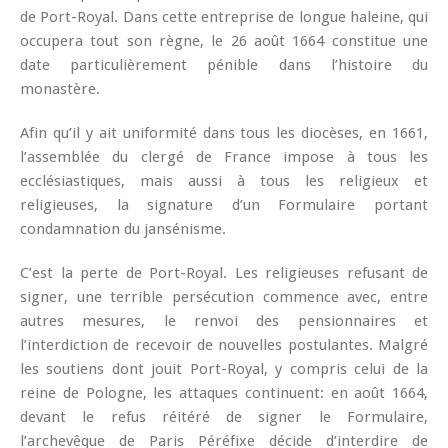
de Port-Royal. Dans cette entreprise de longue haleine, qui
occupera tout son règne, le 26 août 1664 constitue une
date particulièrement pénible dans l’histoire du
monastère.
Afin qu’il y ait uniformité dans tous les diocèses, en 1661,
l’assemblée du clergé de France impose à tous les
ecclésiastiques, mais aussi à tous les religieux et
religieuses, la signature d’un Formulaire portant
condamnation du jansénisme.
C’est la perte de Port-Royal. Les religieuses refusant de
signer, une terrible persécution commence avec, entre
autres mesures, le renvoi des pensionnaires et
l’interdiction de recevoir de nouvelles postulantes. Malgré
les soutiens dont jouit Port-Royal, y compris celui de la
reine de Pologne, les attaques continuent: en août 1664,
devant le refus réitéré de signer le Formulaire,
l’archevêque de Paris Péréfixe décide d’interdire de