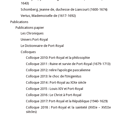
1643)
Schomberg, Jeanne de, duchesse de Liancourt (1600-1674)
Vertus, Mademoiselle de (1617-1692)
Publications
Publications papier
Les Chroniques
Univers Port-Royal
Le Dictionnaire de Port-Royal
Colloques
Colloque 2010: Port-Royal et la philosophie
Colloque 2011 : Ruine et survie de Port-Royal (1679-1713)
Colloque 2012: relire l’apologie pascalienne
Colloque 2013: le choc de l’Unigenitus
Colloque 2014 : Port-Royal au XIXe siècle
Colloque 2015 : Louis XIV et Port-Royal
Colloque 2016 : Le Christ à Port-Royal
Colloque 2017: Port-Royal et la République (1940-1629)
Colloque 2018 : Port-Royal et la sainteté (XVIIe – XVIIIe
siècles)