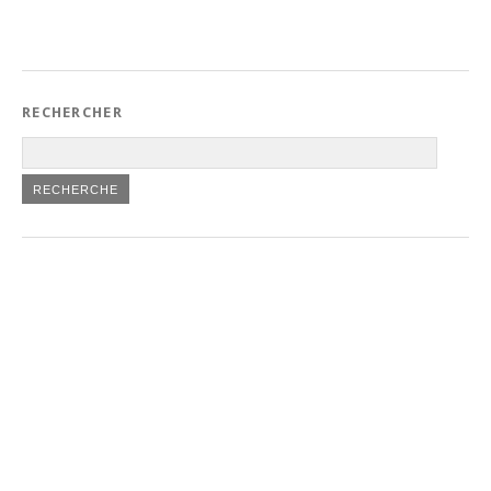
RECHERCHER