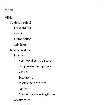
MENU
MENU
Vie de la Société
Présentation
Activités
Organisation
Adhésion
Art et littérature
Peinture
Port-Royal et la peinture
Philippe de Champaigne
Vanité
Ecce homo
Madeleine pénitente
La Cène
Portrait de Mère Angélique
Architecture