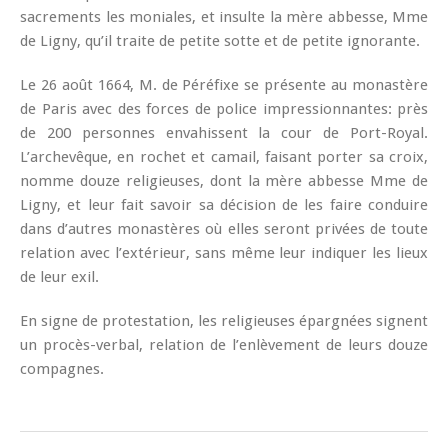
sacrements les moniales, et insulte la mère abbesse, Mme
de Ligny, qu’il traite de petite sotte et de petite ignorante.
Le 26 août 1664, M. de Péréfixe se présente au monastère
de Paris avec des forces de police impressionnantes: près
de 200 personnes envahissent la cour de Port-Royal.
L’archevêque, en rochet et camail, faisant porter sa croix,
nomme douze religieuses, dont la mère abbesse Mme de
Ligny, et leur fait savoir sa décision de les faire conduire
dans d’autres monastères où elles seront privées de toute
relation avec l’extérieur, sans même leur indiquer les lieux
de leur exil.
En signe de protestation, les religieuses épargnées signent
un procès-verbal, relation de l’enlèvement de leurs douze
compagnes.