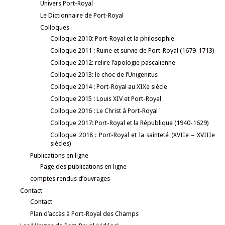
Univers Port-Royal
Le Dictionnaire de Port-Royal
Colloques
Colloque 2010: Port-Royal et la philosophie
Colloque 2011 : Ruine et survie de Port-Royal (1679-1713)
Colloque 2012: relire l’apologie pascalienne
Colloque 2013: le choc de l’Unigenitus
Colloque 2014 : Port-Royal au XIXe siècle
Colloque 2015 : Louis XIV et Port-Royal
Colloque 2016 : Le Christ à Port-Royal
Colloque 2017: Port-Royal et la République (1940-1629)
Colloque 2018 : Port-Royal et la sainteté (XVIIe – XVIIIe
siècles)
Publications en ligne
Page des publications en ligne
comptes rendus d’ouvrages
Contact
Contact
Plan d’accès à Port-Royal des Champs