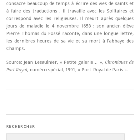
consacre beaucoup de temps à écrire des vies de saints et
à faire des traductions ; il travaille avec les Solitaires et
correspond avec les religieuses. Il meurt après quelques
jours de maladie le 4 novembre 1658 : son ancien élève
Pierre Thomas du Fossé raconte, dans une longue lettre,
les dernières heures de sa vie et sa mort à l’abbaye des
Champs.
Source: Jean Lesaulnier, « Petite galerie… »,
Chroniques de
, numéro spécial, 1991, « Port-Royal de Paris ».
Port-Royal
RECHERCHER