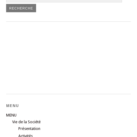
MENU
MENU
Vie de la Société
Présentation
Activités