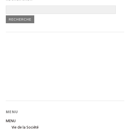
MENU
MENU
Vie de la Société