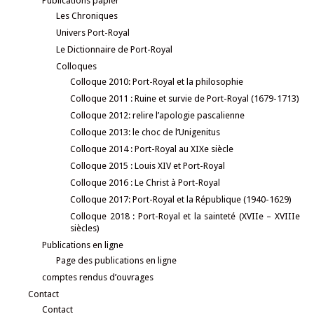
Publications papier
Les Chroniques
Univers Port-Royal
Le Dictionnaire de Port-Royal
Colloques
Colloque 2010: Port-Royal et la philosophie
Colloque 2011 : Ruine et survie de Port-Royal (1679-1713)
Colloque 2012: relire l’apologie pascalienne
Colloque 2013: le choc de l’Unigenitus
Colloque 2014 : Port-Royal au XIXe siècle
Colloque 2015 : Louis XIV et Port-Royal
Colloque 2016 : Le Christ à Port-Royal
Colloque 2017: Port-Royal et la République (1940-1629)
Colloque 2018 : Port-Royal et la sainteté (XVIIe – XVIIIe
siècles)
Publications en ligne
Page des publications en ligne
comptes rendus d’ouvrages
Contact
Contact