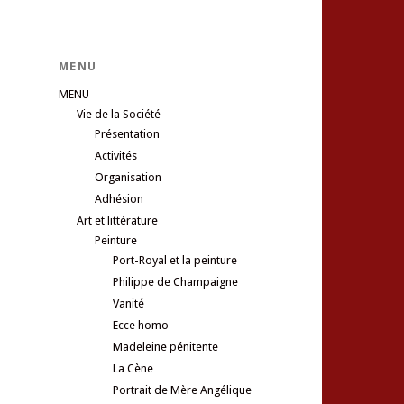
MENU
MENU
Vie de la Société
Présentation
Activités
Organisation
Adhésion
Art et littérature
Peinture
Port-Royal et la peinture
Philippe de Champaigne
Vanité
Ecce homo
Madeleine pénitente
La Cène
Portrait de Mère Angélique