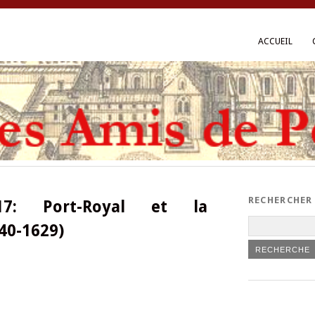
ACCUEIL
RECHERCHER
17: Port-Royal et la
40-1629)