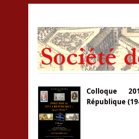
Colloque 20
République (19