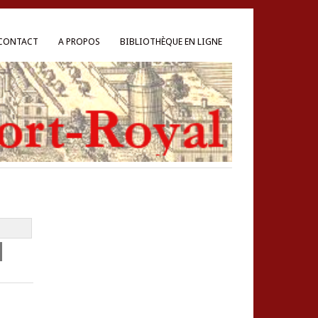
CONTACT
A PROPOS
BIBLIOTHÈQUE EN LIGNE