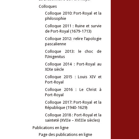
Colloques
Colloque 2010: Port-Royal et la
philosophie
Colloque 2011 : Ruine et survie
de Port-Royal (1679-1713)
Colloque 2012: relire l’apologie
pascalienne
Colloque 2013: le choc de
l’Unigenitus
Colloque 2014 : Port-Royal au
XIXe siècle
Colloque 2015 : Louis XIV et
Port-Royal
Colloque 2016 : Le Christ à
Port-Royal
Colloque 2017: Port-Royal et la
République (1940-1629)
Colloque 2018 : Port-Royal et la
sainteté (XVIIe – XVIIIe siècles)
Publications en ligne
Page des publications en ligne