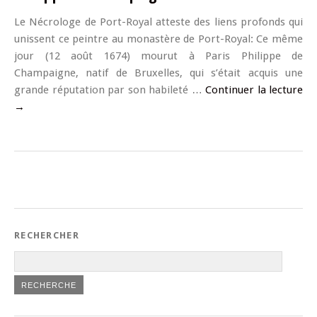
Le Nécrologe de Port-Royal atteste des liens profonds qui
unissent ce peintre au monastère de Port-Royal: Ce même
jour (12 août 1674) mourut à Paris Philippe de
Champaigne, natif de Bruxelles, qui s’était acquis une
grande réputation par son habileté …
Continuer la lecture
→
RECHERCHER