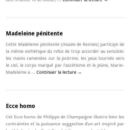
Madeleine pénitente
Cette Madeleine pénitente (musée de Rennes) participe de
la même esthétique du refus de trop accorder au sensible:
les mains ramenées sur la poitrine, les yeux tournés vers
le ciel, le corps marqué par l’ascétisme et le jeûne, Marie-
Madeleine a …
Continuer la lecture
→
Ecce homo
Cet Ecce homo de Philippe de Champaigne illustre bien les
contraintes et la puissance suggestive d’un art inspiré par