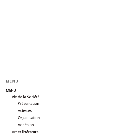
MENU
MENU
Vie de la Société
Présentation
Activités
Organisation
Adhésion
Art et littérature