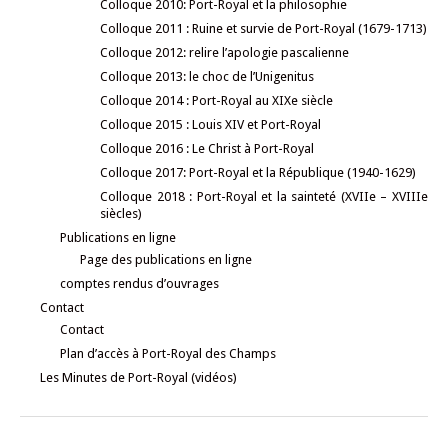
Colloque 2010: Port-Royal et la philosophie
Colloque 2011 : Ruine et survie de Port-Royal (1679-1713)
Colloque 2012: relire l’apologie pascalienne
Colloque 2013: le choc de l’Unigenitus
Colloque 2014 : Port-Royal au XIXe siècle
Colloque 2015 : Louis XIV et Port-Royal
Colloque 2016 : Le Christ à Port-Royal
Colloque 2017: Port-Royal et la République (1940-1629)
Colloque 2018 : Port-Royal et la sainteté (XVIIe – XVIIIe
siècles)
Publications en ligne
Page des publications en ligne
comptes rendus d’ouvrages
Contact
Contact
Plan d’accès à Port-Royal des Champs
Les Minutes de Port-Royal (vidéos)