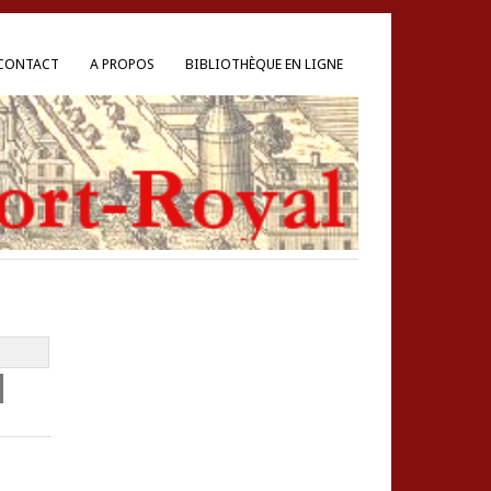
CONTACT
A PROPOS
BIBLIOTHÈQUE EN LIGNE