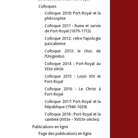
Colloques
Colloque 2010: Port-Royal et la
philosophie
Colloque 2011 : Ruine et survie
de Port-Royal (1679-1713)
Colloque 2012: relire l’apologie
pascalienne
Colloque 2013: le choc de
l’Unigenitus
Colloque 2014 : Port-Royal au
XIXe siècle
Colloque 2015 : Louis XIV et
Port-Royal
Colloque 2016 : Le Christ à
Port-Royal
Colloque 2017: Port-Royal et la
République (1940-1629)
Colloque 2018 : Port-Royal et la
sainteté (XVIIe – XVIIIe siècles)
Publications en ligne
Page des publications en ligne