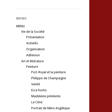
MENU
MENU
Vie de la Société
Présentation
Activités
Organisation
Adhésion
Art et littérature
Peinture
Port-Royal et la peinture
Philippe de Champaigne
Vanité
Ecce homo
Madeleine pénitente
La Cène
Portrait de Mère Angélique