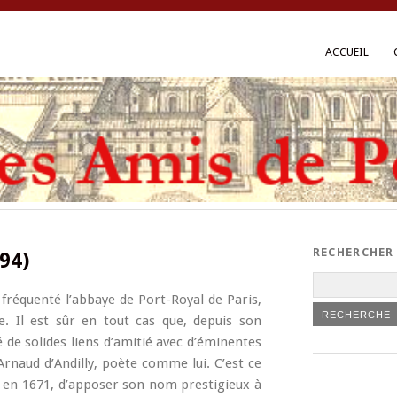
ACCUEIL
RECHERCHER
94)
 fréquenté l’abbaye de Port-Royal de Paris,
. Il est sûr en tout cas que, depuis son
é de solides liens d’amitié avec d’éminentes
rnaud d’Andilly, poète comme lui. C’est ce
, en 1671, d’apposer son nom prestigieux à