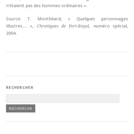
n’étaient pas des hommes ordinaires ».
Source: T. Monthéard, « Quelques personnages
illustres… »,
, numéro spécial,
Chroniques de Port-Royal
2004.
RECHERCHER