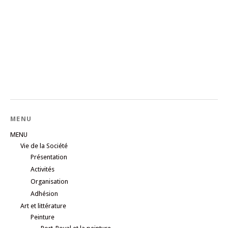
MENU
MENU
Vie de la Société
Présentation
Activités
Organisation
Adhésion
Art et littérature
Peinture