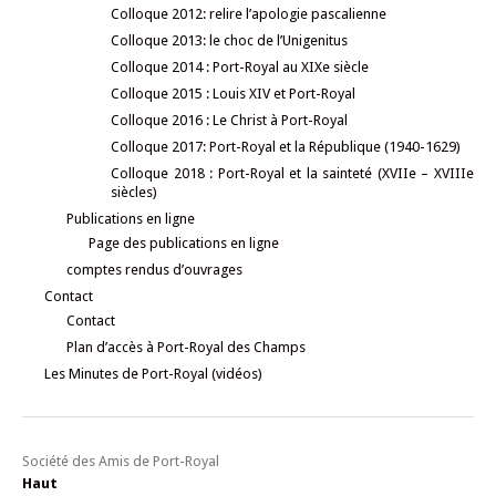
Colloque 2012: relire l’apologie pascalienne
Colloque 2013: le choc de l’Unigenitus
Colloque 2014 : Port-Royal au XIXe siècle
Colloque 2015 : Louis XIV et Port-Royal
Colloque 2016 : Le Christ à Port-Royal
Colloque 2017: Port-Royal et la République (1940-1629)
Colloque 2018 : Port-Royal et la sainteté (XVIIe – XVIIIe
siècles)
Publications en ligne
Page des publications en ligne
comptes rendus d’ouvrages
Contact
Contact
Plan d’accès à Port-Royal des Champs
Les Minutes de Port-Royal (vidéos)
Société des Amis de Port-Royal
Haut