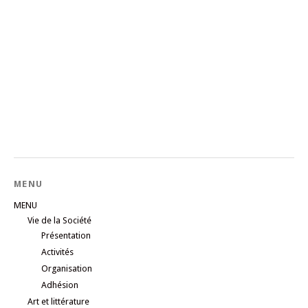
MENU
MENU
Vie de la Société
Présentation
Activités
Organisation
Adhésion
Art et littérature