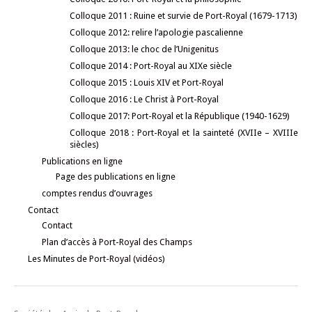
Colloque 2011 : Ruine et survie de Port-Royal (1679-1713)
Colloque 2012: relire l’apologie pascalienne
Colloque 2013: le choc de l’Unigenitus
Colloque 2014 : Port-Royal au XIXe siècle
Colloque 2015 : Louis XIV et Port-Royal
Colloque 2016 : Le Christ à Port-Royal
Colloque 2017: Port-Royal et la République (1940-1629)
Colloque 2018 : Port-Royal et la sainteté (XVIIe – XVIIIe
siècles)
Publications en ligne
Page des publications en ligne
comptes rendus d’ouvrages
Contact
Contact
Plan d’accès à Port-Royal des Champs
Les Minutes de Port-Royal (vidéos)