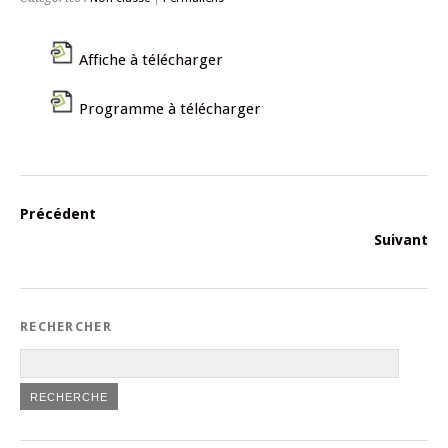
Affiche à télécharger
Programme à télécharger
Précédent
Suivant
RECHERCHER