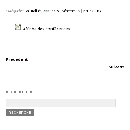
Catégories :
Actualités
,
Annonces
,
Evénements
|
Permaliens
Affiche des conférences
Précédent
Suivant
RECHERCHER