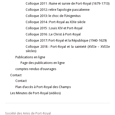
Colloque 2011 : Ruine et survie de Port-Royal (1679-1713)
Colloque 2012: relire l’apologie pascalienne
Colloque 2013: le choc de l’Unigenitus
Colloque 2014 : Port-Royal au XIXe siècle
Colloque 2015 : Louis XIV et Port-Royal
Colloque 2016 : Le Christ à Port-Royal
Colloque 2017: Port-Royal et la République (1940-1629)
Colloque 2018 : Port-Royal et la sainteté (XVIIe – XVIIIe
siècles)
Publications en ligne
Page des publications en ligne
comptes rendus d’ouvrages
Contact
Contact
Plan d’accès à Port-Royal des Champs
Les Minutes de Port-Royal (vidéos)
Société des Amis de Port-Royal