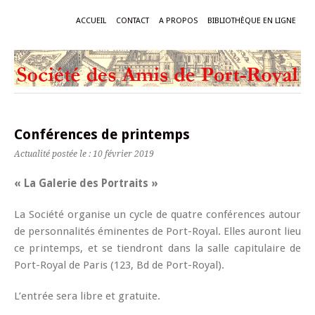
ACCUEIL
CONTACT
A PROPOS
BIBLIOTHÈQUE EN LIGNE
Conférences de printemps
Actualité postée le : 10 février 2019
« La Galerie des Portraits »
La Société organise un cycle de quatre conférences autour
de personnalités éminentes de Port-Royal. Elles auront lieu
ce printemps, et se tiendront dans la salle capitulaire de
Port-Royal de Paris (123, Bd de Port-Royal).
L’entrée sera libre et gratuite.