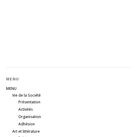
MENU
MENU
Vie de la Société
Présentation
Activités
Organisation
Adhésion
Art et littérature