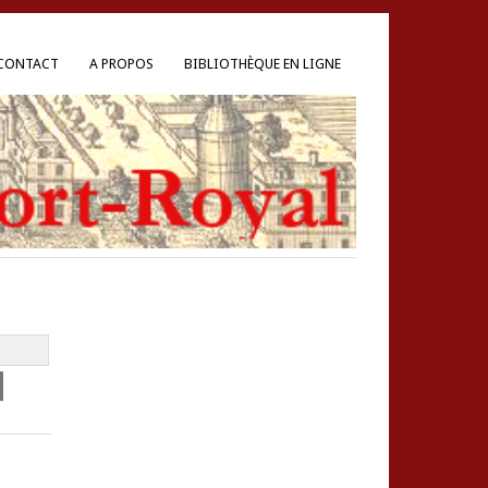
CONTACT
A PROPOS
BIBLIOTHÈQUE EN LIGNE