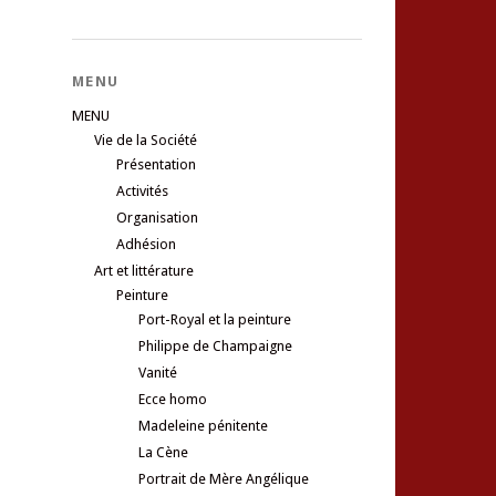
MENU
MENU
Vie de la Société
Présentation
Activités
Organisation
Adhésion
Art et littérature
Peinture
Port-Royal et la peinture
Philippe de Champaigne
Vanité
Ecce homo
Madeleine pénitente
La Cène
Portrait de Mère Angélique