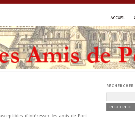
ACCUEIL
RECHERCHER
usceptibles d’intéresser les amis de Port-