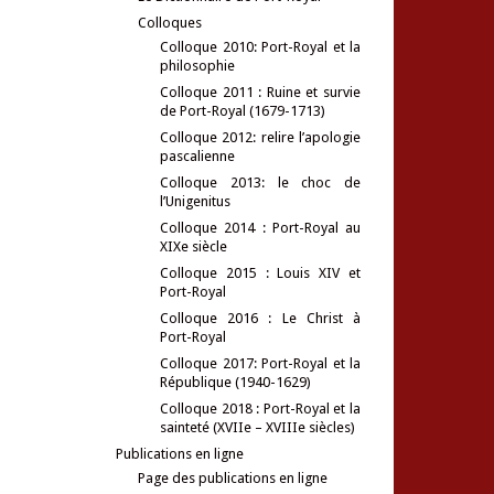
Colloques
Colloque 2010: Port-Royal et la
philosophie
Colloque 2011 : Ruine et survie
de Port-Royal (1679-1713)
Colloque 2012: relire l’apologie
pascalienne
Colloque 2013: le choc de
l’Unigenitus
Colloque 2014 : Port-Royal au
XIXe siècle
Colloque 2015 : Louis XIV et
Port-Royal
Colloque 2016 : Le Christ à
Port-Royal
Colloque 2017: Port-Royal et la
République (1940-1629)
Colloque 2018 : Port-Royal et la
sainteté (XVIIe – XVIIIe siècles)
Publications en ligne
Page des publications en ligne